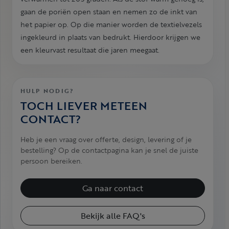
gaan de poriën open staan en nemen zo de inkt van
het papier op. Op die manier worden de textielvezels
ingekleurd in plaats van bedrukt. Hierdoor krijgen we
een kleurvast resultaat die jaren meegaat.
HULP NODIG?
TOCH LIEVER METEEN
CONTACT?
Heb je een vraag over offerte, design, levering of je
bestelling? Op de contactpagina kan je snel de juiste
persoon bereiken.
Ga naar contact
Bekijk alle FAQ's