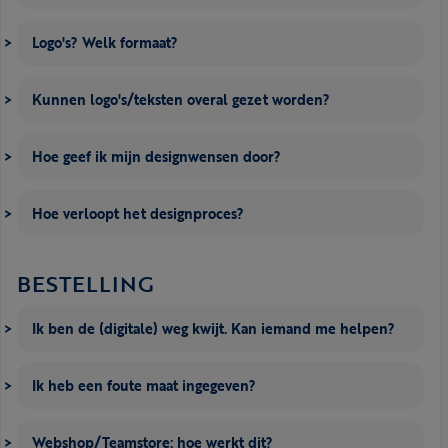
Logo's? Welk formaat?
Kunnen logo's/teksten overal gezet worden?
Hoe geef ik mijn designwensen door?
Hoe verloopt het designproces?
BESTELLING
Ik ben de (digitale) weg kwijt. Kan iemand me helpen?
Ik heb een foute maat ingegeven?
Webshop/Teamstore: hoe werkt dit?