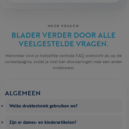
MEER VRAGEN
BLADER VERDER DOOR ALLE
VEELGESTELDE VRAGEN.
Hieronder vind je hetzelfde centrale FAQ-overzicht als op de
contactpagina, zodat je snel kan doorspringen naar een ander
onderwerp.
ALGEMEEN
Welke druktechniek gebruiken we?
Zijn er dames- en kinderartikelen?