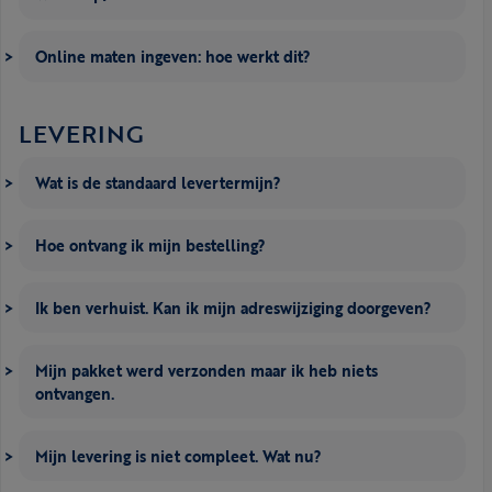
Online maten ingeven: hoe werkt dit?
LEVERING
Wat is de standaard levertermijn?
Hoe ontvang ik mijn bestelling?
Ik ben verhuist. Kan ik mijn adreswijziging doorgeven?
Mijn pakket werd verzonden maar ik heb niets
ontvangen.
Mijn levering is niet compleet. Wat nu?