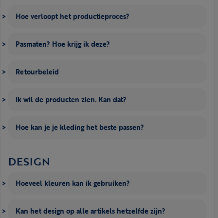
Hoe verloopt het productieproces?
Pasmaten? Hoe krijg ik deze?
Retourbeleid
Ik wil de producten zien. Kan dat?
Hoe kan je je kleding het beste passen?
DESIGN
Hoeveel kleuren kan ik gebruiken?
Kan het design op alle artikels hetzelfde zijn?