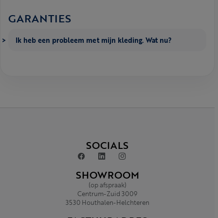
GARANTIES
Ik heb een probleem met mijn kleding. Wat nu?
SOCIALS
SHOWROOM
(op afspraak)
Centrum-Zuid 3009
3530 Houthalen-Helchteren