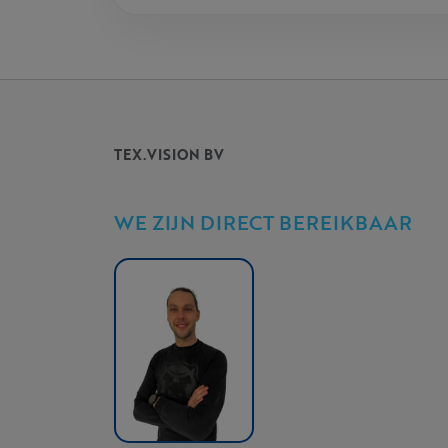
TEX.VISION BV
WE ZIJN DIRECT BEREIKBAAR