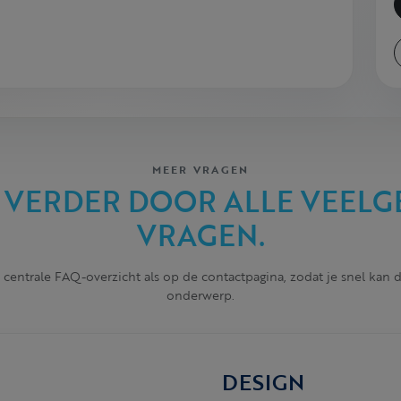
MEER VRAGEN
 VERDER DOOR ALLE VEELG
VRAGEN.
 centrale FAQ-overzicht als op de contactpagina, zodat je snel kan
onderwerp.
DESIGN