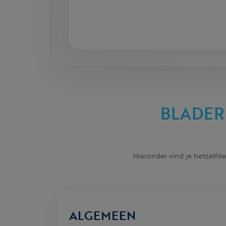
BLADER
Hieronder vind je hetzelfde
ALGEMEEN