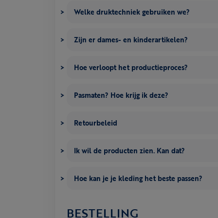
Welke druktechniek gebruiken we?
Zijn er dames- en kinderartikelen?
Hoe verloopt het productieproces?
Pasmaten? Hoe krijg ik deze?
Retourbeleid
Ik wil de producten zien. Kan dat?
Hoe kan je je kleding het beste passen?
BESTELLING