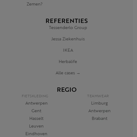
Zemen?
REFERENTIES
Tessenderlo Group
Jessa Ziekenhuis
IKEA
Herbalife
Alle cases →
REGIO
FIETSKLEDING
TEAMWEAR
Antwerpen
Limburg
Gent
Antwerpen
Hasselt
Brabant
Leuven
Eindhoven