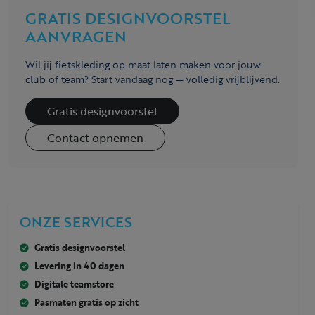
GRATIS DESIGNVOORSTEL
AANVRAGEN
Wil jij fietskleding op maat laten maken voor jouw
club of team? Start vandaag nog — volledig vrijblijvend.
Gratis designvoorstel
Contact opnemen
ONZE SERVICES
Gratis designvoorstel
Levering in 40 dagen
Digitale teamstore
Pasmaten gratis op zicht