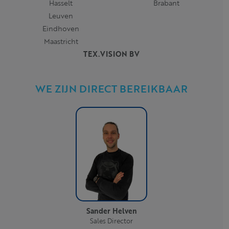
Hasselt
Brabant
Leuven
Eindhoven
Maastricht
TEX.VISION BV
WE ZIJN DIRECT BEREIKBAAR
Sander Helven
Sales Director