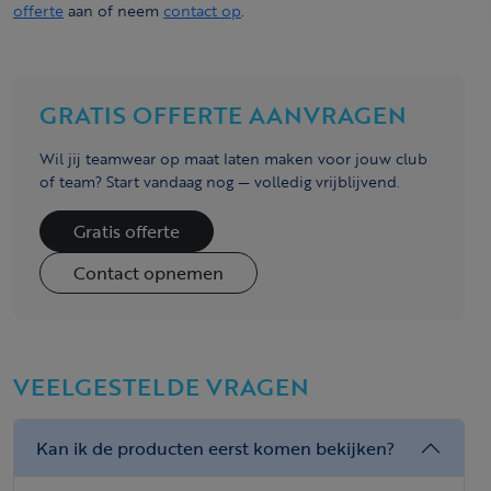
offerte
aan of neem
contact op
.
GRATIS OFFERTE AANVRAGEN
Wil jij teamwear op maat laten maken voor jouw club
of team? Start vandaag nog — volledig vrijblijvend.
Gratis offerte
Contact opnemen
VEELGESTELDE VRAGEN
Kan ik de producten eerst komen bekijken?