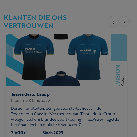
KLANTEN DIE ONS
‹
›
VERTROUWEN
Tessenderlo Group
Industrie & landbouw
Dertien entiteiten, één gedeeld startschot aan de
Tessenderlo Classic. Werknemers van Tessenderlo Group
vroegen zelf om branded sportkleding — Tex.Vision regelde
het financieel en praktisch van A tot Z.
2.600+
Sinds 2023