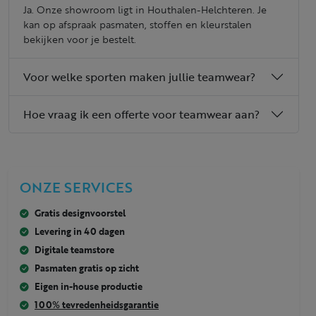
Ja. Onze showroom ligt in Houthalen-Helchteren. Je
kan op afspraak pasmaten, stoffen en kleurstalen
bekijken voor je bestelt.
Voor welke sporten maken jullie teamwear?
Hoe vraag ik een offerte voor teamwear aan?
ONZE SERVICES
Gratis designvoorstel
Levering in 40 dagen
Digitale teamstore
Pasmaten gratis op zicht
Eigen in-house productie
100% tevredenheidsgarantie