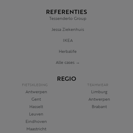
REFERENTIES
Tessenderlo Group
Jessa Ziekenhuis
IKEA
Herbalife
Alle cases →
REGIO
FIETSKLEDING
TEAMWEAR
Antwerpen
Limburg
Gent
Antwerpen
Hasselt
Brabant
Leuven
Eindhoven
Maastricht