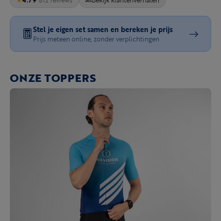
Stel je eigen set samen en bereken je prijs
Prijs meteen online, zonder verplichtingen
ONZE TOPPERS