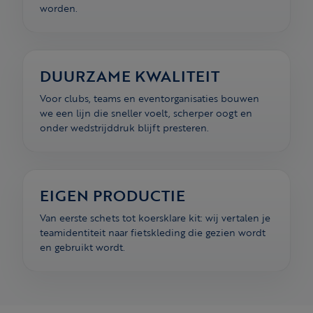
worden.
DUURZAME KWALITEIT
Voor clubs, teams en eventorganisaties bouwen
we een lijn die sneller voelt, scherper oogt en
onder wedstrijddruk blijft presteren.
EIGEN PRODUCTIE
Van eerste schets tot koersklare kit: wij vertalen je
teamidentiteit naar fietskleding die gezien wordt
en gebruikt wordt.