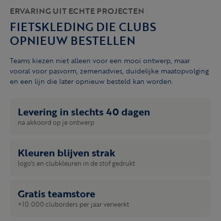
ERVARING UIT ECHTE PROJECTEN
FIETSKLEDING DIE CLUBS
OPNIEUW BESTELLEN
Teams kiezen niet alleen voor een mooi ontwerp, maar
vooral voor pasvorm, zemenadvies, duidelijke maatopvolging
en een lijn die later opnieuw besteld kan worden.
Levering in slechts 40 dagen
na akkoord op je ontwerp
Kleuren blijven strak
logo's en clubkleuren in de stof gedrukt
Gratis teamstore
+10.000 cluborders per jaar verwerkt