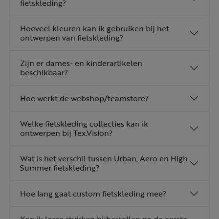
fietskleding?
Hoeveel kleuren kan ik gebruiken bij het
ontwerpen van fietskleding?
Zijn er dames- en kinderartikelen
beschikbaar?
Hoe werkt de webshop/teamstore?
Welke fietskleding collecties kan ik
ontwerpen bij Tex.Vision?
Wat is het verschil tussen Urban, Aero en High
Summer fietskleding?
Hoe lang gaat custom fietskleding mee?