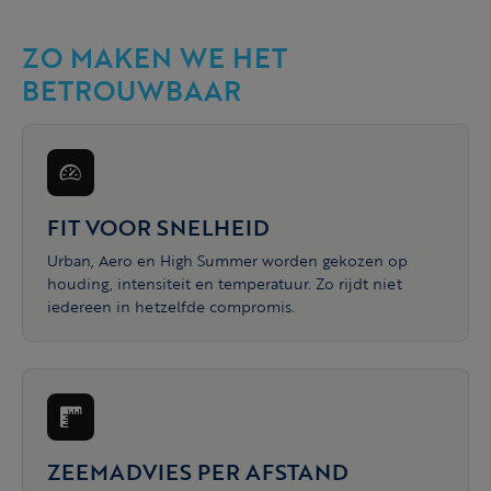
ZO MAKEN WE HET
BETROUWBAAR
FIT VOOR SNELHEID
Urban, Aero en High Summer worden gekozen op
houding, intensiteit en temperatuur. Zo rijdt niet
iedereen in hetzelfde compromis.
ZEEMADVIES PER AFSTAND