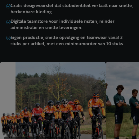
Gratis designvoorstel dat clubidentiteit vertaalt naar snelle,
herkenbare kleding.
Digitale teamstore voor individuele maten, minder
administratie en snelle leveringen.
Eigen productie, snelle opvolging en teamwear vanaf 3
stuks per artikel, met een minimumorder van 10 stuks.