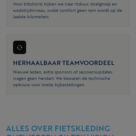
Voor bibshorts kijken we naar ritduur, doelgroep en
wedstrijdniveau, zodat comfort geen rem wordt op de
laatste kilometers.
HERHAALBAAR TEAMVOORDEEL
Nieuwe leden, extra sponsors of seizoensupdates
vragen geen herstart. We bewaren de technische
opbouw voor snelle bijbestellingen.
ALLES OVER FIETSKLEDING