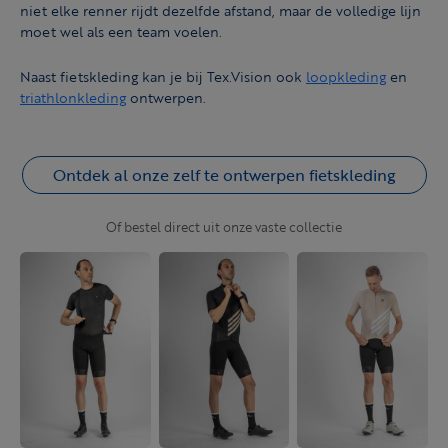
niet elke renner rijdt dezelfde afstand, maar de volledige lijn
moet wel als een team voelen.
Naast fietskleding kan je bij Tex.Vision ook
loopkleding
en
triathlonkleding
ontwerpen.
Ontdek al onze zelf te ontwerpen fietskleding
Of bestel direct uit onze vaste collectie