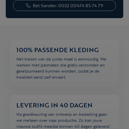
Bel Sander: 0032 (0)474 85 74 79
100% PASSENDE KLEDING
Het kiezen van de juiste maat is eenvoudig. We
werken met pasmaten die gratis verzonden en
geretourneerd kunnen worden, zodat je de
kwaliteit eerst zelf ervaart.
LEVERING IN 40 DAGEN
Na goedkeuring van ontwerp en bestelling gaan
we meteen over naar productie. Zo kan jouw
nieuwe outfit meestal binnen 40 dagen geleverd