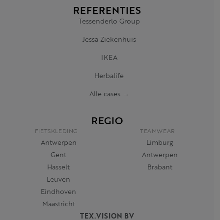
REFERENTIES
Tessenderlo Group
Jessa Ziekenhuis
IKEA
Herbalife
Alle cases →
REGIO
FIETSKLEDING
TEAMWEAR
Antwerpen
Limburg
Gent
Antwerpen
Hasselt
Brabant
Leuven
Eindhoven
Maastricht
TEX.VISION BV