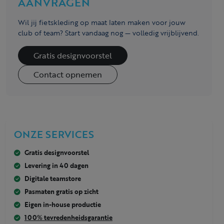
AANVRAGEN
Wil jij fietskleding op maat laten maken voor jouw
club of team? Start vandaag nog — volledig vrijblijvend.
Gratis designvoorstel
Contact opnemen
ONZE SERVICES
Gratis designvoorstel
Levering in 40 dagen
Digitale teamstore
Pasmaten gratis op zicht
Eigen in-house productie
100% tevredenheidsgarantie