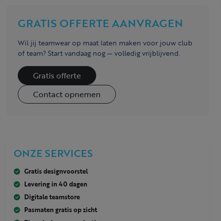
GRATIS OFFERTE AANVRAGEN
Wil jij teamwear op maat laten maken voor jouw club
of team? Start vandaag nog — volledig vrijblijvend.
Gratis offerte
Contact opnemen
ONZE SERVICES
Gratis designvoorstel
Levering in 40 dagen
Digitale teamstore
Pasmaten gratis op zicht