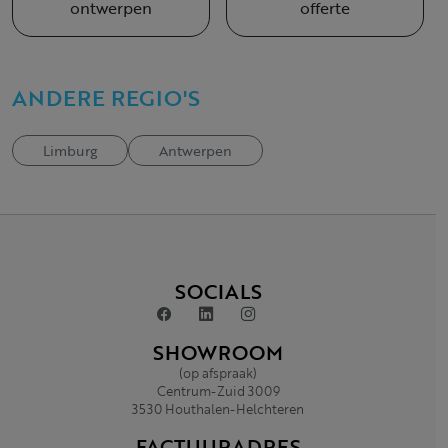
ontwerpen
offerte
ANDERE REGIO'S
Limburg
Antwerpen
SOCIALS
SHOWROOM
(op afspraak)
Centrum-Zuid 3009
3530 Houthalen-Helchteren
FACTUURADRES