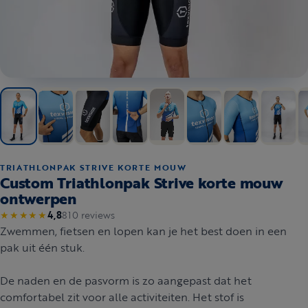
TRIATHLONPAK STRIVE KORTE MOUW
Custom Triathlonpak Strive korte mouw
ontwerpen
810 reviews
★★★★★
4,8
Zwemmen, fietsen en lopen kan je het best doen in een
pak uit één stuk.
De naden en de pasvorm is zo aangepast dat het
comfortabel zit voor alle activiteiten. Het stof is