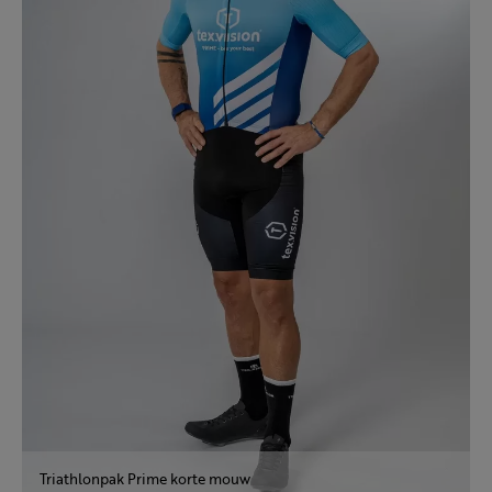
Triathlonpak Prime korte mouw