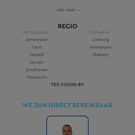
Alle cases →
REGIO
FIETSKLEDING
TEAMWEAR
Antwerpen
Limburg
Gent
Antwerpen
Hasselt
Brabant
Leuven
Eindhoven
Maastricht
TEX.VISION BV
WE ZIJN DIRECT BEREIKBAAR