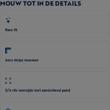
MOUW TOT IN DE DETAILS
Race fit
Aero stripe mouwen
3/4 rits voorzijde met aansluitend pand