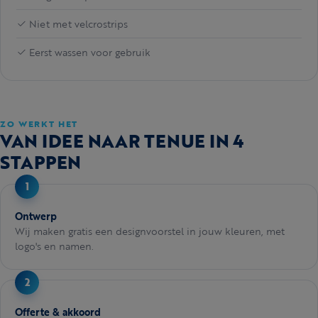
Niet met velcrostrips
Eerst wassen voor gebruik
ZO WERKT HET
VAN IDEE NAAR TENUE IN 4
STAPPEN
Ontwerp
Wij maken gratis een designvoorstel in jouw kleuren, met
logo's en namen.
Offerte & akkoord