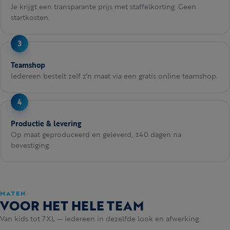
Je krijgt een transparante prijs met staffelkorting. Geen
startkosten.
Teamshop
Iedereen bestelt zelf z'n maat via een gratis online teamshop.
Productie & levering
Op maat geproduceerd en geleverd, ±40 dagen na
bevestiging.
MATEN
VOOR HET HELE TEAM
Van kids tot 7XL — iedereen in dezelfde look en afwerking.