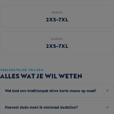
HEREN
2XS-7XL
DAMES
2XS-7XL
VEELGESTELDE VRAGEN
ALLES WAT JE WIL WETEN
Wat kost een triathlonpak strive korte mouw op maat?
Hoeveel stuks moet ik minimaal bestellen?