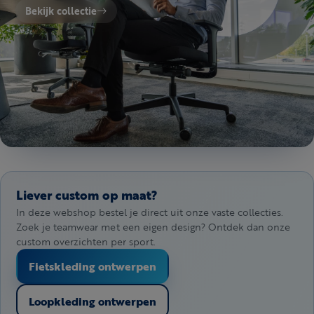
Bekijk collectie
Liever custom op maat?
In deze webshop bestel je direct uit onze vaste collecties.
Zoek je teamwear met een eigen design? Ontdek dan onze
custom overzichten per sport.
Fietskleding ontwerpen
Loopkleding ontwerpen