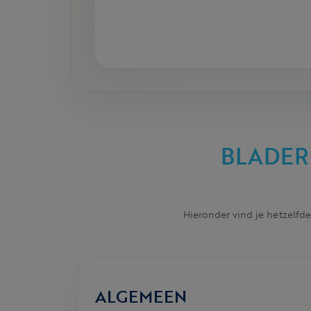
BLADER
Hieronder vind je hetzelfde
ALGEMEEN