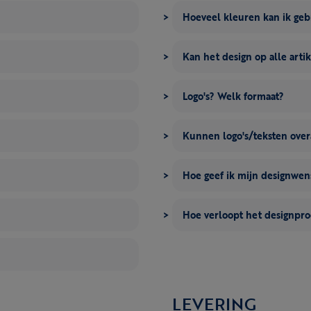
Hoeveel kleuren kan ik ge
Kan het design op alle artik
Logo's? Welk formaat?
Kunnen logo's/teksten over
Hoe geef ik mijn designwe
Hoe verloopt het designpro
LEVERING