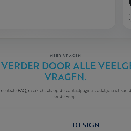
MEER VRAGEN
 VERDER DOOR ALLE VEELG
VRAGEN.
 centrale FAQ-overzicht als op de contactpagina, zodat je snel kan
onderwerp.
DESIGN