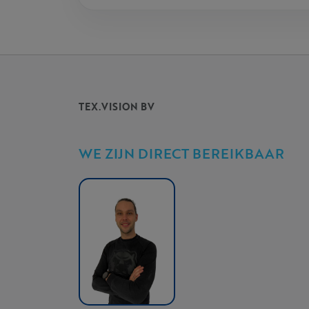
TEX.VISION BV
WE ZIJN DIRECT BEREIKBAAR