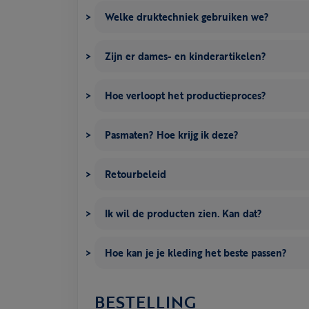
Welke druktechniek gebruiken we?
Zijn er dames- en kinderartikelen?
Hoe verloopt het productieproces?
Pasmaten? Hoe krijg ik deze?
Retourbeleid
Ik wil de producten zien. Kan dat?
Hoe kan je je kleding het beste passen?
BESTELLING