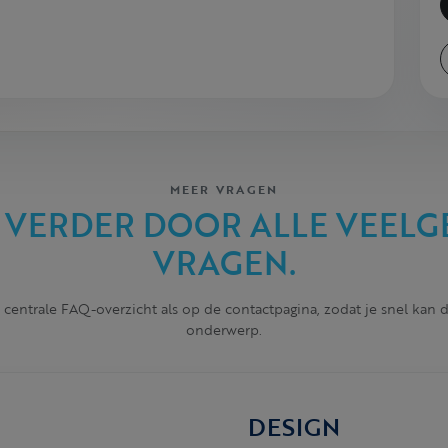
MEER VRAGEN
 VERDER DOOR ALLE VEELG
VRAGEN.
 centrale FAQ-overzicht als op de contactpagina, zodat je snel kan
onderwerp.
DESIGN