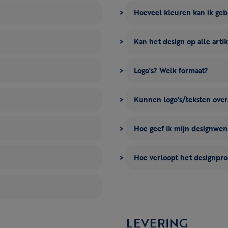
Hoeveel kleuren kan ik ge
Kan het design op alle artik
Logo's? Welk formaat?
Kunnen logo's/teksten over
Hoe geef ik mijn designwe
Hoe verloopt het designpro
LEVERING