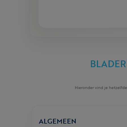
BLADER
Hieronder vind je hetzelfde
ALGEMEEN