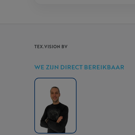
TEX.VISION BV
WE ZIJN DIRECT BEREIKBAAR