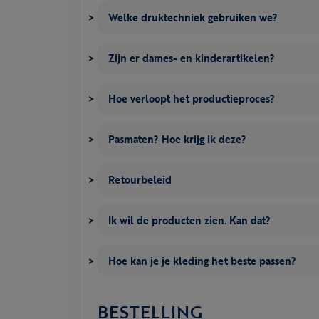
Welke druktechniek gebruiken we?
Zijn er dames- en kinderartikelen?
Hoe verloopt het productieproces?
Pasmaten? Hoe krijg ik deze?
Retourbeleid
Ik wil de producten zien. Kan dat?
Hoe kan je je kleding het beste passen?
BESTELLING