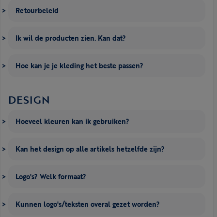
Retourbeleid
Ik wil de producten zien. Kan dat?
Hoe kan je je kleding het beste passen?
DESIGN
Hoeveel kleuren kan ik gebruiken?
Kan het design op alle artikels hetzelfde zijn?
Logo's? Welk formaat?
Kunnen logo's/teksten overal gezet worden?