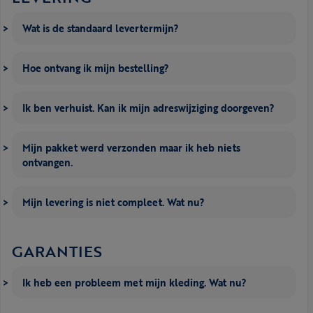
Wat is de standaard levertermijn?
Hoe ontvang ik mijn bestelling?
Ik ben verhuist. Kan ik mijn adreswijziging doorgeven?
Mijn pakket werd verzonden maar ik heb niets
ontvangen.
Mijn levering is niet compleet. Wat nu?
GARANTIES
Ik heb een probleem met mijn kleding. Wat nu?