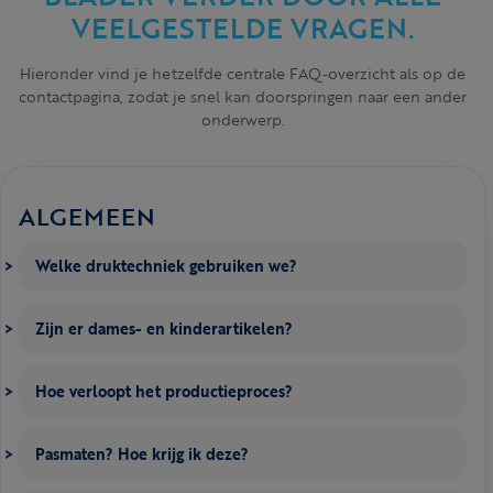
VEELGESTELDE VRAGEN.
Hieronder vind je hetzelfde centrale FAQ-overzicht als op de
contactpagina, zodat je snel kan doorspringen naar een ander
onderwerp.
ALGEMEEN
Welke druktechniek gebruiken we?
Zijn er dames- en kinderartikelen?
Hoe verloopt het productieproces?
Pasmaten? Hoe krijg ik deze?