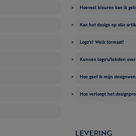
Hoeveel kleuren kan ik ge
Kan het design op alle artik
Logo's? Welk formaat?
Kunnen logo's/teksten over
Hoe geef ik mijn designwe
Hoe verloopt het designpro
LEVERING