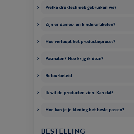
Welke druktechniek gebruiken we?
Zijn er dames- en kinderartikelen?
Hoe verloopt het productieproces?
Pasmaten? Hoe krijg ik deze?
Retourbeleid
Ik wil de producten zien. Kan dat?
Hoe kan je je kleding het beste passen?
BESTELLING