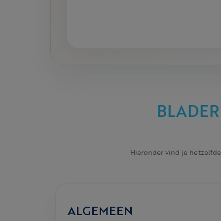
BLADER
Hieronder vind je hetzelfde
ALGEMEEN