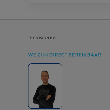
TEX.VISION BV
WE ZIJN DIRECT BEREIKBAAR