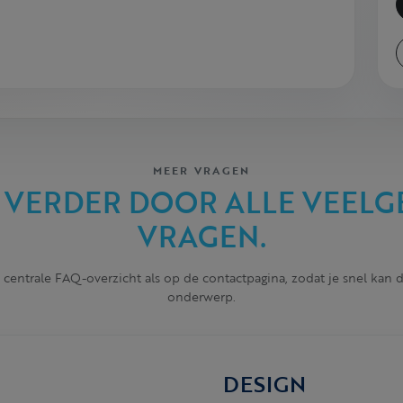
MEER VRAGEN
 VERDER DOOR ALLE VEELG
VRAGEN.
 centrale FAQ-overzicht als op de contactpagina, zodat je snel kan
onderwerp.
DESIGN