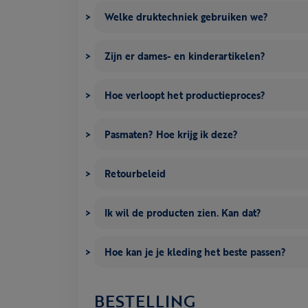
Welke druktechniek gebruiken we?
Zijn er dames- en kinderartikelen?
Hoe verloopt het productieproces?
Pasmaten? Hoe krijg ik deze?
Retourbeleid
Ik wil de producten zien. Kan dat?
Hoe kan je je kleding het beste passen?
BESTELLING