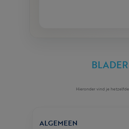
BLADER
Hieronder vind je hetzelfde
ALGEMEEN