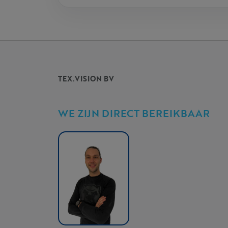
TEX.VISION BV
WE ZIJN DIRECT BEREIKBAAR