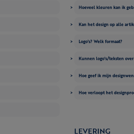
Hoeveel kleuren kan ik ge
Kan het design op alle artik
Logo's? Welk formaat?
Kunnen logo's/teksten over
Hoe geef ik mijn designwe
Hoe verloopt het designpro
LEVERING