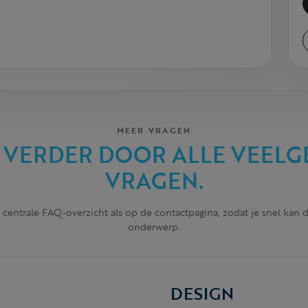
MEER VRAGEN
 VERDER DOOR ALLE VEELG
VRAGEN.
 centrale FAQ-overzicht als op de contactpagina, zodat je snel kan
onderwerp.
DESIGN