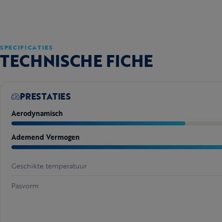
SPECIFICATIES
TECHNISCHE FICHE
PRESTATIES
Aerodynamisch
Ademend Vermogen
Geschikte temperatuur
Pasvorm