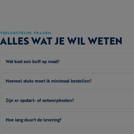
VEELGESTELDE VRAGEN
ALLES WAT JE WIL WETEN
Wat kost een buff op maat?
Hoeveel stuks moet ik minimaal bestellen?
Zijn er opstart- of ontwerpkosten?
Hoe lang duurt de levering?