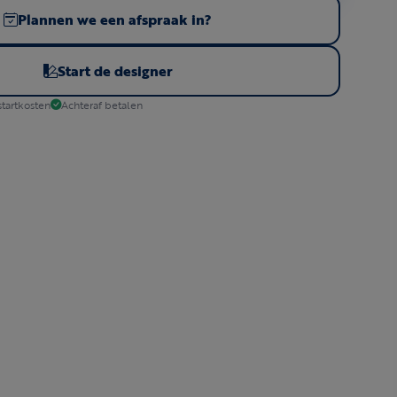
Plannen we een afspraak in?
Start de designer
tartkosten
Achteraf betalen