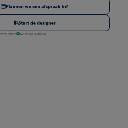
Plannen we een afspraak in?
Start de designer
tartkosten
Achteraf betalen