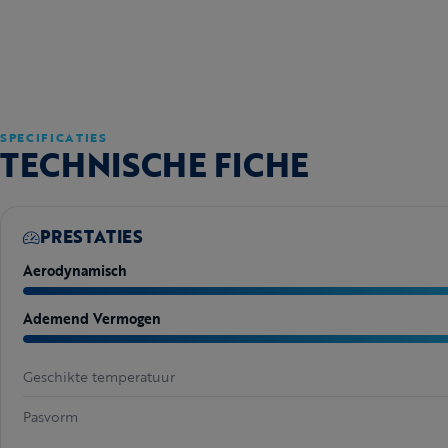
SPECIFICATIES
TECHNISCHE FICHE
PRESTATIES
Aerodynamisch
Ademend Vermogen
Geschikte temperatuur
Pasvorm