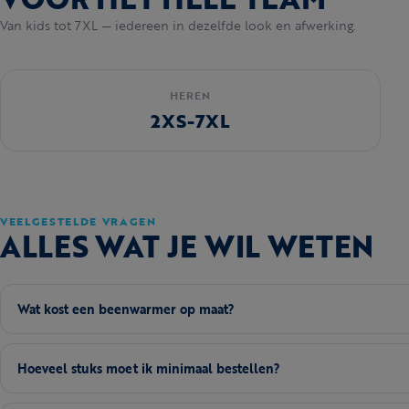
Van kids tot 7XL — iedereen in dezelfde look en afwerking.
HEREN
2XS-7XL
VEELGESTELDE VRAGEN
ALLES WAT JE WIL WETEN
Wat kost een beenwarmer op maat?
Hoeveel stuks moet ik minimaal bestellen?