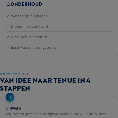
ONDERHOUD
Wassen op 30 graden
Drogen in open lucht
Niet met velcrostrips
Eerst wassen voor gebruik
ZO WERKT HET
VAN IDEE NAAR TENUE IN 4
STAPPEN
Ontwerp
Wij maken gratis een designvoorstel in jouw kleuren, met