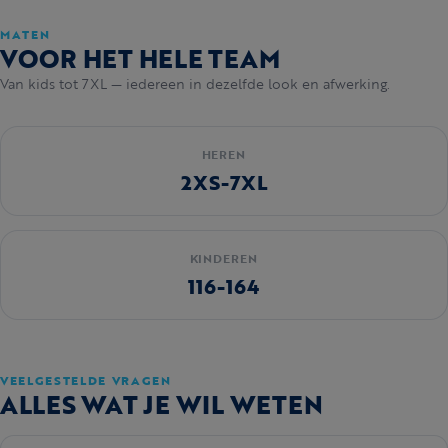
MATEN
VOOR HET HELE TEAM
Van kids tot 7XL — iedereen in dezelfde look en afwerking.
HEREN
2XS-7XL
KINDEREN
116-164
VEELGESTELDE VRAGEN
ALLES WAT JE WIL WETEN