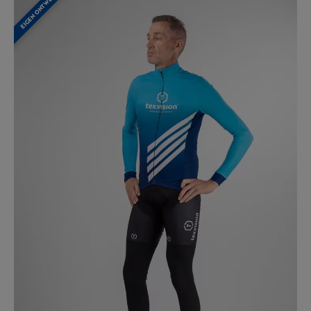
EIGEN ONTWERP