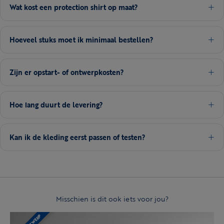
Wat kost een protection shirt op maat?
Hoeveel stuks moet ik minimaal bestellen?
Zijn er opstart- of ontwerpkosten?
Hoe lang duurt de levering?
Kan ik de kleding eerst passen of testen?
Misschien is dit ook iets voor jou?