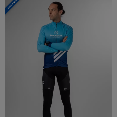
EIGEN ONTWERP