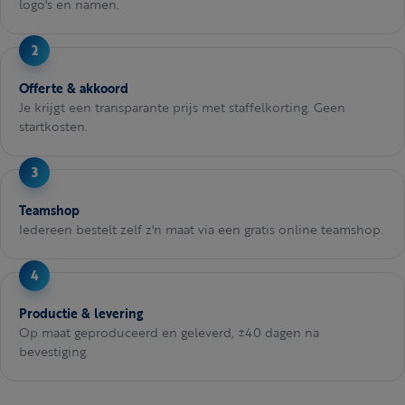
logo's en namen.
Offerte & akkoord
Je krijgt een transparante prijs met staffelkorting. Geen
startkosten.
Teamshop
Iedereen bestelt zelf z'n maat via een gratis online teamshop.
Productie & levering
Op maat geproduceerd en geleverd, ±40 dagen na
bevestiging.