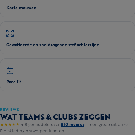
Korte mouwen
Gewatteerde en sneldrogende stof achterzijde
Race fit
REVIEWS
WAT TEAMS & CLUBS ZEGGEN
★★★★★
4,8 gemiddeld over
810 reviews
— een greep uit onze
Fietskleding ontwerpen-klanten.