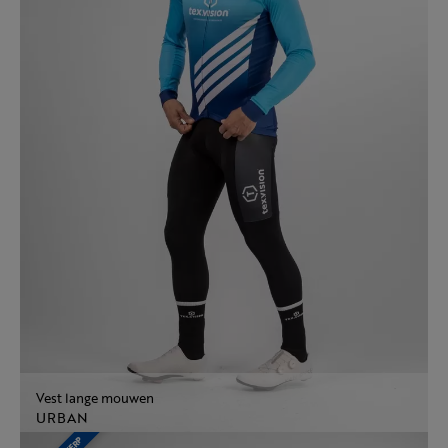
Vest lange mouwen
URBAN