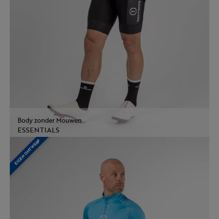
Body zonder Mouwen
ESSENTIALS
EIGEN ONTWERP