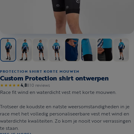
PROTECTION SHIRT KORTE MOUWEN
Custom Protection shirt ontwerpen
810 reviews
★★★★★
4,8
Race fit wind en waterdicht vest met korte mouwen.
Trotseer de koudste en natste weersomstandigheden in je
race met het volledig personaliseerbare vest met wind en
waterdichte kwaliteiten. Zo kom je nooit voor verrassingen
te staan.