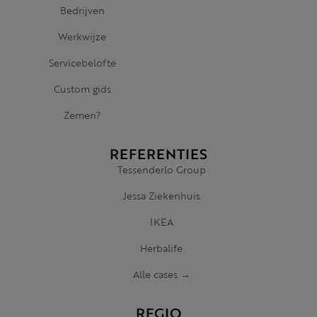
Bedrijven
Werkwijze
Servicebelofte
Custom gids
Zemen?
REFERENTIES
Tessenderlo Group
Jessa Ziekenhuis
IKEA
Herbalife
Alle cases →
REGIO