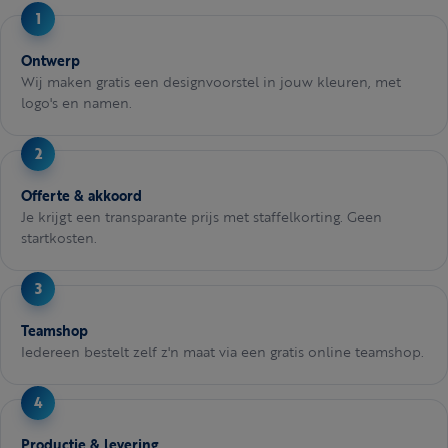
Ontwerp
Wij maken gratis een designvoorstel in jouw kleuren, met
logo's en namen.
Offerte & akkoord
Je krijgt een transparante prijs met staffelkorting. Geen
startkosten.
Teamshop
Iedereen bestelt zelf z'n maat via een gratis online teamshop.
Productie & levering