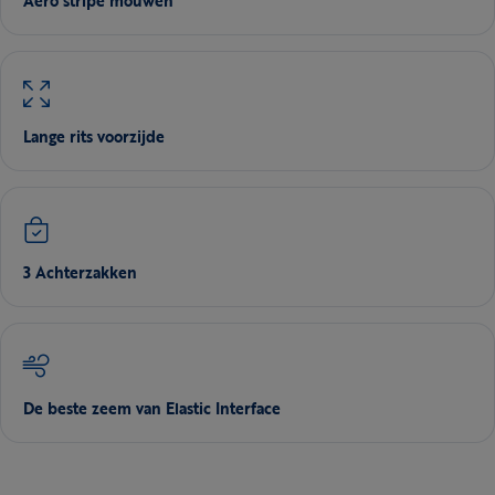
Aero stripe mouwen
Lange rits voorzijde
3 Achterzakken
De beste zeem van Elastic Interface