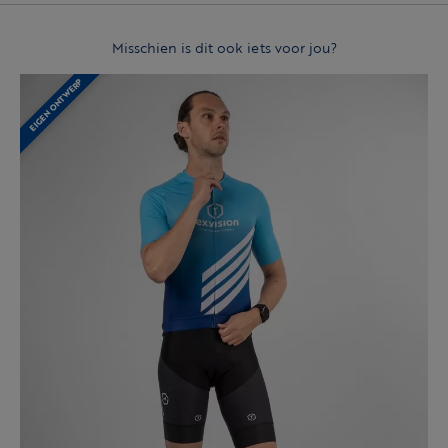
Misschien is dit ook iets voor jou?
EIGEN ONTWERP