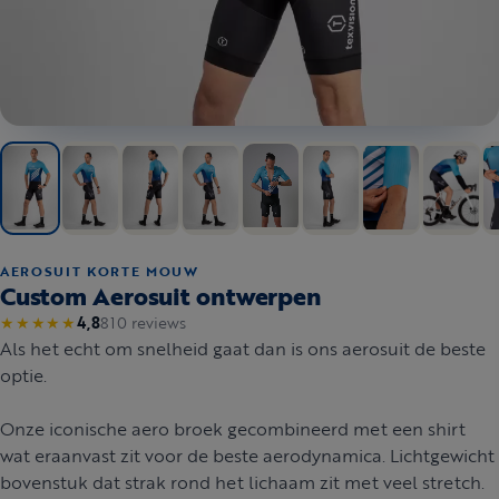
AEROSUIT KORTE MOUW
Custom Aerosuit ontwerpen
810 reviews
★★★★★
4,8
Als het echt om snelheid gaat dan is ons aerosuit de beste
optie.
Onze iconische aero broek gecombineerd met een shirt
wat eraanvast zit voor de beste aerodynamica. Lichtgewicht
bovenstuk dat strak rond het lichaam zit met veel stretch.