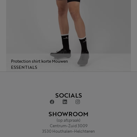
Protection shirt korte Mouwen
ESSENTIALS
SOCIALS
SHOWROOM
(op afspraak)
Centrum-Zuid 3009
3530 Houthalen-Helchteren