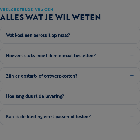
VEELGESTELDE VRAGEN
ALLES WAT JE WIL WETEN
Wat kost een aerosuit op maat?
Hoeveel stuks moet ik minimaal bestellen?
Zijn er opstart- of ontwerpkosten?
Hoe lang duurt de levering?
Kan ik de kleding eerst passen of testen?