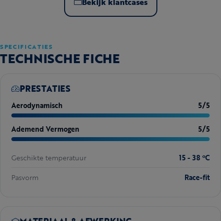
Bekijk klantcases
SPECIFICATIES
TECHNISCHE FICHE
PRESTATIES
Aerodynamisch
5/5
Ademend Vermogen
5/5
Geschikte temperatuur
15 - 38 ºC
Pasvorm
Race-fit