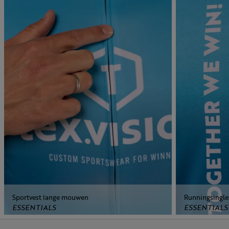
Sportvest lange mouwen
Runningsingle
ESSENTIALS
ESSENTIALS