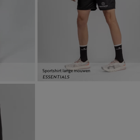
Sportshirt lange mouwen
ESSENTIALS