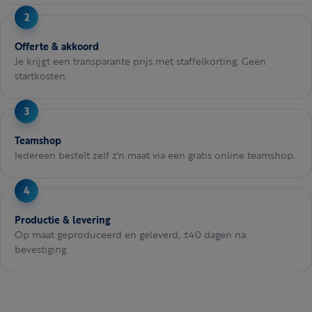
Offerte & akkoord
Je krijgt een transparante prijs met staffelkorting. Geen
startkosten.
Teamshop
Iedereen bestelt zelf z'n maat via een gratis online teamshop.
Productie & levering
Op maat geproduceerd en geleverd, ±40 dagen na
bevestiging.