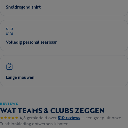
Sneldrogend shirt
Volledig personaliseerbaar
Lange mouwen
REVIEWS
WAT TEAMS & CLUBS ZEGGEN
★★★★★
4,8 gemiddeld over
810 reviews
— een greep uit onze
Triathlonkleding ontwerpen-klanten.