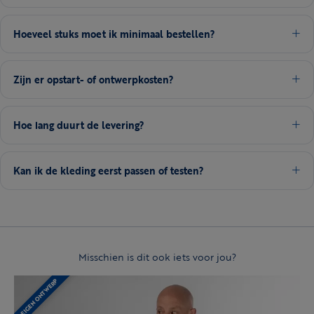
Hoeveel stuks moet ik minimaal bestellen?
Zijn er opstart- of ontwerpkosten?
Hoe lang duurt de levering?
Kan ik de kleding eerst passen of testen?
Misschien is dit ook iets voor jou?
EIGEN ONTWERP