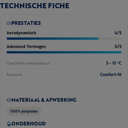
TECHNISCHE FICHE
PRESTATIES
Aerodynamisch
4/5
Ademend Vermogen
5/5
Geschikte temperatuur
5 - 15 ºC
Pasvorm
Comfort-fit
MATERIAAL & AFWERKING
100% polyester
ONDERHOUD