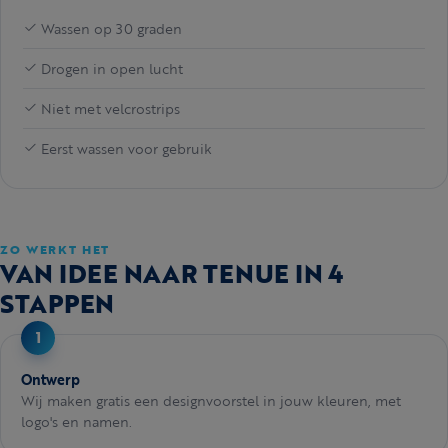
Wassen op 30 graden
Drogen in open lucht
Niet met velcrostrips
Eerst wassen voor gebruik
ZO WERKT HET
VAN IDEE NAAR TENUE IN 4
STAPPEN
Ontwerp
Wij maken gratis een designvoorstel in jouw kleuren, met
logo's en namen.