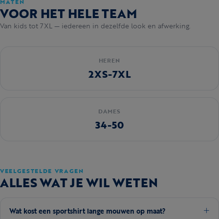
MATEN
VOOR HET HELE TEAM
Van kids tot 7XL — iedereen in dezelfde look en afwerking.
HEREN
2XS-7XL
DAMES
34-50
VEELGESTELDE VRAGEN
ALLES WAT JE WIL WETEN
Wat kost een sportshirt lange mouwen op maat?