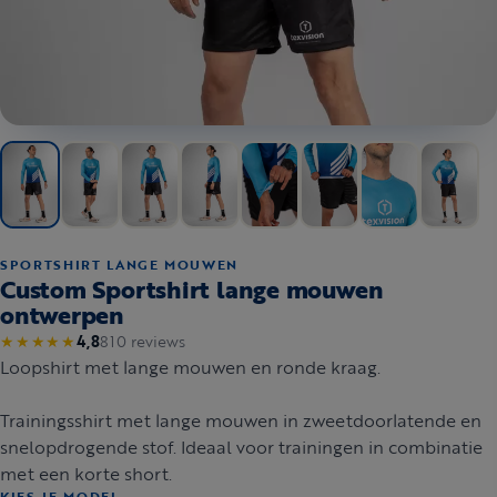
SPORTSHIRT LANGE MOUWEN
Custom Sportshirt lange mouwen
ontwerpen
810 reviews
★★★★★
4,8
Loopshirt met lange mouwen en ronde kraag.
Trainingsshirt met lange mouwen in zweetdoorlatende en
snelopdrogende stof. Ideaal voor trainingen in combinatie
met een korte short.
KIES JE MODEL