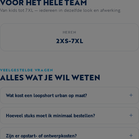
VOOR HET HELE TEAM
Van kids tot 7XL — iedereen in dezelfde look en afwerking.
HEREN
2XS-7XL
VEELGESTELDE VRAGEN
ALLES WAT JE WIL WETEN
Wat kost een loopshort urban op maat?
Hoeveel stuks moet ik minimaal bestellen?
Zijn er opstart- of ontwerpkosten?