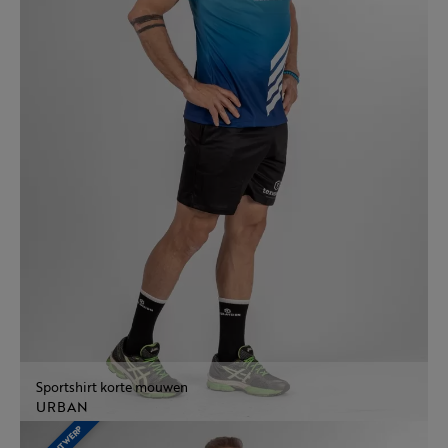
Sportshirt korte mouwen
URBAN