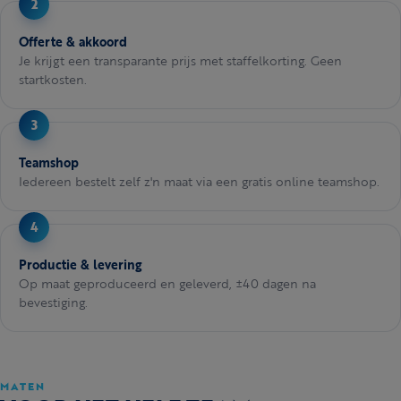
Offerte & akkoord
Je krijgt een transparante prijs met staffelkorting. Geen
startkosten.
Teamshop
Iedereen bestelt zelf z'n maat via een gratis online teamshop.
Productie & levering
Op maat geproduceerd en geleverd, ±40 dagen na
bevestiging.
MATEN