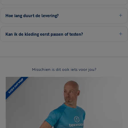
Hoe lang duurt de levering?
Kan ik de kleding eerst passen of testen?
Misschien is dit ook iets voor jou?
EIGEN ONTWERP