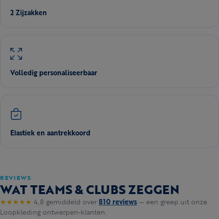
2 Zijzakken
Volledig personaliseerbaar
Elastiek en aantrekkoord
REVIEWS
WAT TEAMS & CLUBS ZEGGEN
★★★★★
4,8 gemiddeld over
810 reviews
— een greep uit onze
Loopkleding ontwerpen-klanten.