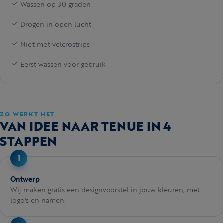
Wassen op 30 graden
Drogen in open lucht
Niet met velcrostrips
Eerst wassen voor gebruik
ZO WERKT HET
VAN IDEE NAAR TENUE IN 4
STAPPEN
Ontwerp
Wij maken gratis een designvoorstel in jouw kleuren, met
logo's en namen.