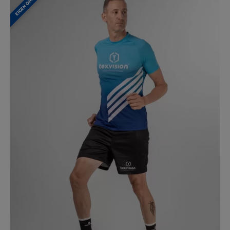
EIGEN ONTWERP