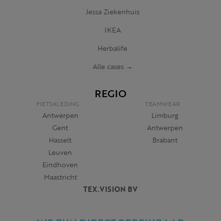
Jessa Ziekenhuis
IKEA
Herbalife
Alle cases →
REGIO
FIETSKLEDING
TEAMWEAR
Antwerpen
Limburg
Gent
Antwerpen
Hasselt
Brabant
Leuven
Eindhoven
Maastricht
TEX.VISION BV