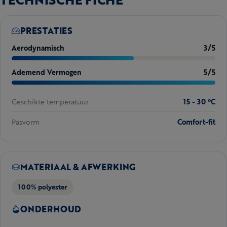
PRESTATIES
Aerodynamisch
3/5
Ademend Vermogen
5/5
Geschikte temperatuur
15 - 30 ºC
Pasvorm
Comfort-fit
MATERIAAL & AFWERKING
100% polyester
ONDERHOUD