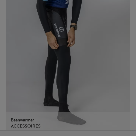
Beenwarmer
ACCESSOIRES