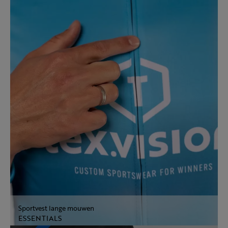
Sportvest lange mouwen
ESSENTIALS