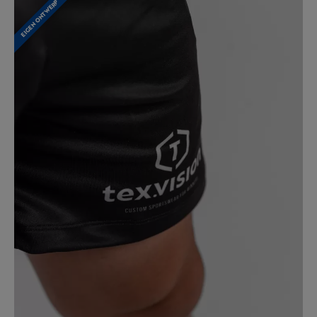
EIGEN ONTWERP