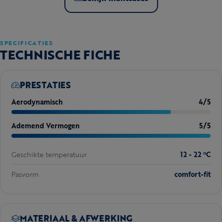
SPECIFICATIES
TECHNISCHE FICHE
PRESTATIES
Aerodynamisch
4/5
Ademend Vermogen
5/5
Geschikte temperatuur
12 - 22 ºC
Pasvorm
comfort-fit
MATERIAAL & AFWERKING