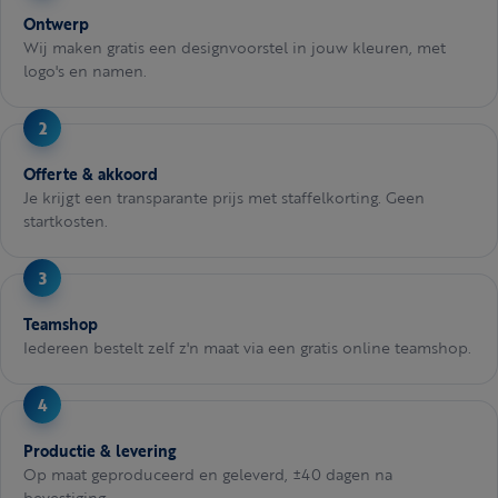
Ontwerp
Wij maken gratis een designvoorstel in jouw kleuren, met
logo's en namen.
Offerte & akkoord
Je krijgt een transparante prijs met staffelkorting. Geen
startkosten.
Teamshop
Iedereen bestelt zelf z'n maat via een gratis online teamshop.
Productie & levering
Op maat geproduceerd en geleverd, ±40 dagen na