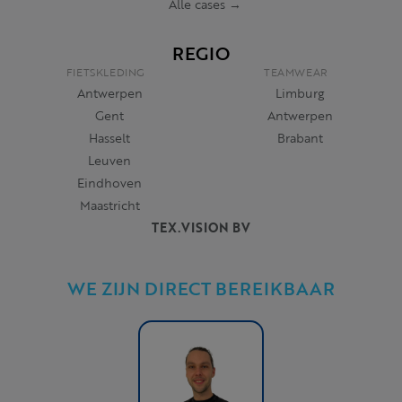
Alle cases →
REGIO
FIETSKLEDING
TEAMWEAR
Antwerpen
Limburg
Gent
Antwerpen
Hasselt
Brabant
Leuven
Eindhoven
Maastricht
TEX.VISION BV
WE ZIJN DIRECT BEREIKBAAR