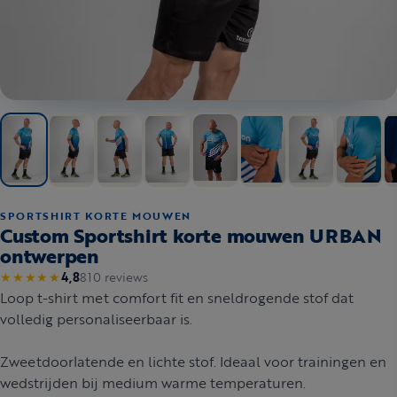
SPORTSHIRT KORTE MOUWEN
Custom Sportshirt korte mouwen URBAN
ontwerpen
810 reviews
★★★★★
4,8
Loop t-shirt met comfort fit en sneldrogende stof dat
volledig personaliseerbaar is.
Zweetdoorlatende en lichte stof. Ideaal voor trainingen en
wedstrijden bij medium warme temperaturen.