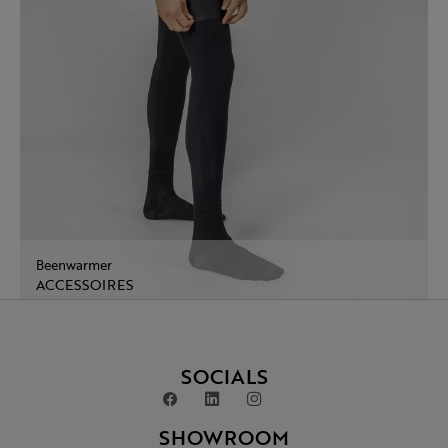
Beenwarmer
ACCESSOIRES
SOCIALS
SHOWROOM