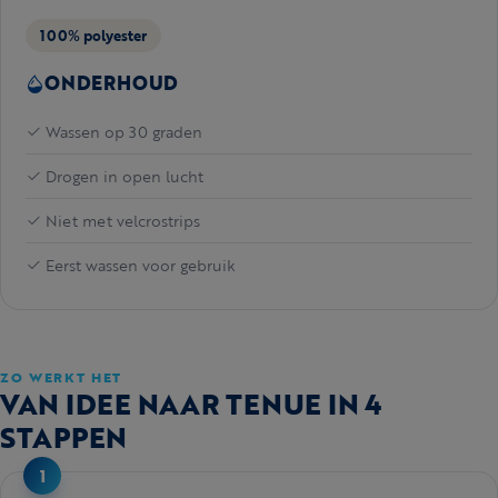
100% polyester
ONDERHOUD
Wassen op 30 graden
Drogen in open lucht
Niet met velcrostrips
Eerst wassen voor gebruik
ZO WERKT HET
VAN IDEE NAAR TENUE IN 4
STAPPEN