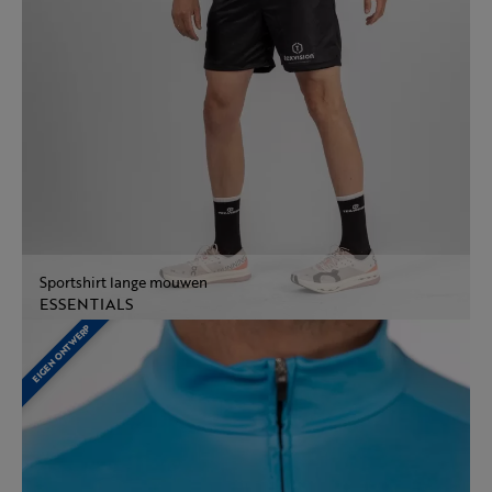
Sportshirt lange mouwen
ESSENTIALS
EIGEN ONTWERP