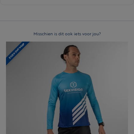
Misschien is dit ook iets voor jou?
EIGEN ONTWERP