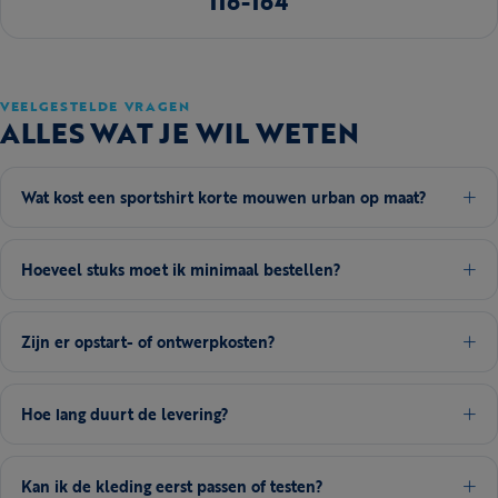
116-164
VEELGESTELDE VRAGEN
ALLES WAT JE WIL WETEN
Wat kost een sportshirt korte mouwen urban op maat?
Hoeveel stuks moet ik minimaal bestellen?
Zijn er opstart- of ontwerpkosten?
Hoe lang duurt de levering?
Kan ik de kleding eerst passen of testen?