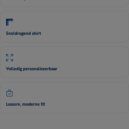
Sneldrogend shirt
Volledig personaliseerbaar
Lossere, moderne fit