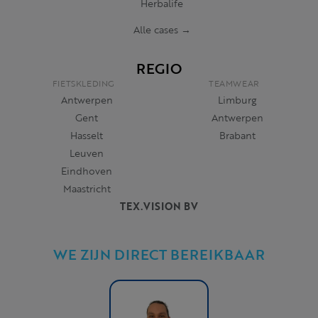
Herbalife
Alle cases →
REGIO
FIETSKLEDING
TEAMWEAR
Antwerpen
Limburg
Gent
Antwerpen
Hasselt
Brabant
Leuven
Eindhoven
Maastricht
TEX.VISION BV
WE ZIJN DIRECT BEREIKBAAR