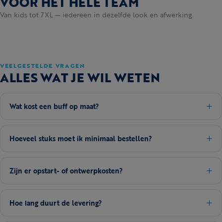
VOOR HET HELE TEAM
Van kids tot 7XL — iedereen in dezelfde look en afwerking.
VEELGESTELDE VRAGEN
ALLES WAT JE WIL WETEN
Wat kost een buff op maat?
Hoeveel stuks moet ik minimaal bestellen?
Zijn er opstart- of ontwerpkosten?
Hoe lang duurt de levering?