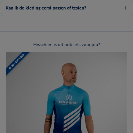
Kan ik de kleding eerst passen of testen?
Misschien is dit ook iets voor jou?
EIGEN ONTWERP