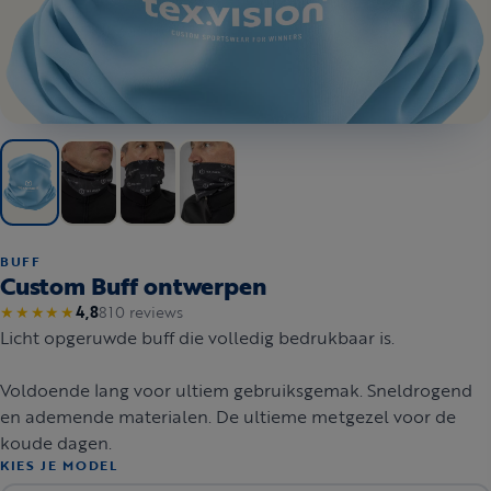
BUFF
Custom Buff ontwerpen
810 reviews
★★★★★
4,8
Licht opgeruwde buff die volledig bedrukbaar is.
Voldoende lang voor ultiem gebruiksgemak. Sneldrogend
en ademende materialen. De ultieme metgezel voor de
koude dagen.
KIES JE MODEL