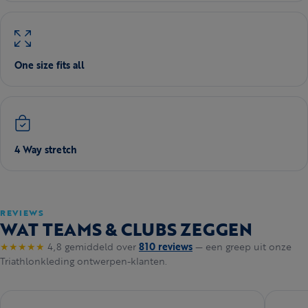
One size fits all
4 Way stretch
REVIEWS
WAT TEAMS & CLUBS ZEGGEN
★★★★★
4,8 gemiddeld over
810 reviews
— een greep uit onze
Triathlonkleding ontwerpen-klanten.