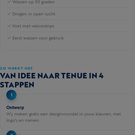
Wassen op 30 graden
Drogen in open lucht
Niet met velcrostrips
Eerst wassen voor gebruik
ZO WERKT HET
VAN IDEE NAAR TENUE IN 4
STAPPEN
Ontwerp
Wij maken gratis een designvoorstel in jouw kleuren, met
logo's en namen.