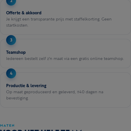
Offerte & akkoord
Je krijgt een transparante prijs met staffelkorting. Geen
startkosten.
Teamshop
Iedereen bestelt zelf z'n maat via een gratis online teamshop.
Productie & levering
Op maat geproduceerd en geleverd, ±40 dagen na
bevestiging.
MATEN