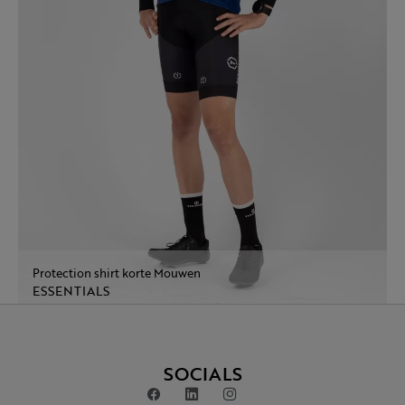
Protection shirt korte Mouwen
ESSENTIALS
SOCIALS