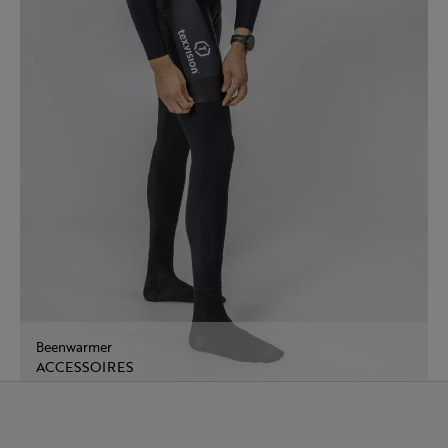
Beenwarmer
ACCESSOIRES