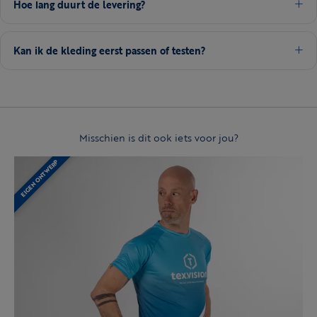
Hoe lang duurt de levering?
Kan ik de kleding eerst passen of testen?
Misschien is dit ook iets voor jou?
EIGEN ONTWERP