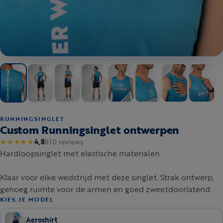
RUNNINGSINGLET
Custom Runningsinglet ontwerpen
810 reviews
★★★★★
4,8
Hardloopsinglet met elastische materialen.
Klaar voor elke wedstrijd met deze singlet. Strak ontwerp,
genoeg ruimte voor de armen en goed zweetdoorlatend.
KIES JE MODEL
Aeroshirt