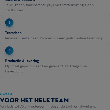
Je krijgt een transparante prijs met staffelkorting. Geen
startkosten.
Teamshop
Iedereen bestelt zelf z'n maat via een gratis online teamshop.
Productie & levering
Op maat geproduceerd en geleverd, ±40 dagen na
bevestiging.
MATEN
VOOR HET HELE TEAM
Van kids tot 7XL — iedereen in dezelfde look en afwerking.