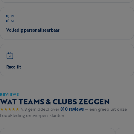
Volledig personaliseerbaar
Race fit
REVIEWS
WAT TEAMS & CLUBS ZEGGEN
★★★★★
4,8 gemiddeld over
810 reviews
— een greep uit onze
Loopkleding ontwerpen-klanten.