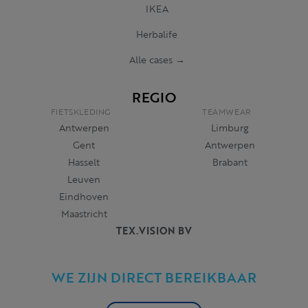
IKEA
Herbalife
Alle cases →
REGIO
FIETSKLEDING
TEAMWEAR
Antwerpen
Limburg
Gent
Antwerpen
Hasselt
Brabant
Leuven
Eindhoven
Maastricht
TEX.VISION BV
WE ZIJN DIRECT BEREIKBAAR