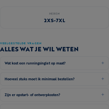
HEREN
2XS-7XL
VEELGESTELDE VRAGEN
ALLES WAT JE WIL WETEN
Wat kost een runningsinglet op maat?
Hoeveel stuks moet ik minimaal bestellen?
Zijn er opstart- of ontwerpkosten?