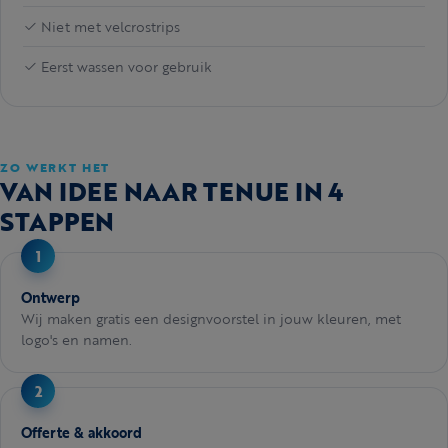
Niet met velcrostrips
Eerst wassen voor gebruik
ZO WERKT HET
VAN IDEE NAAR TENUE IN 4
STAPPEN
Ontwerp
Wij maken gratis een designvoorstel in jouw kleuren, met
logo's en namen.
Offerte & akkoord