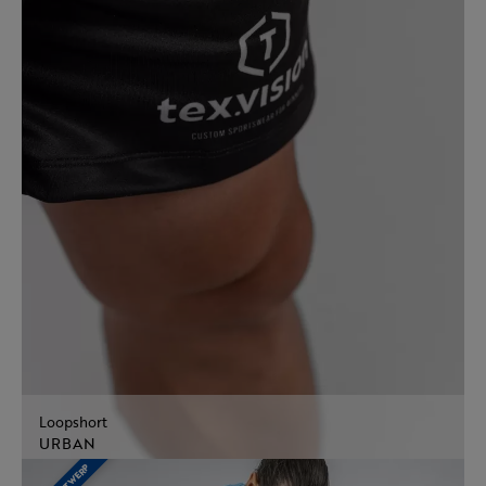
Loopshort
URBAN