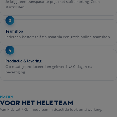
Je krijgt een transparante prijs met staffelkorting. Geen
startkosten.
Teamshop
Iedereen bestelt zelf z'n maat via een gratis online teamshop.
Productie & levering
Op maat geproduceerd en geleverd, ±40 dagen na
bevestiging.
MATEN
VOOR HET HELE TEAM
Van kids tot 7XL — iedereen in dezelfde look en afwerking.