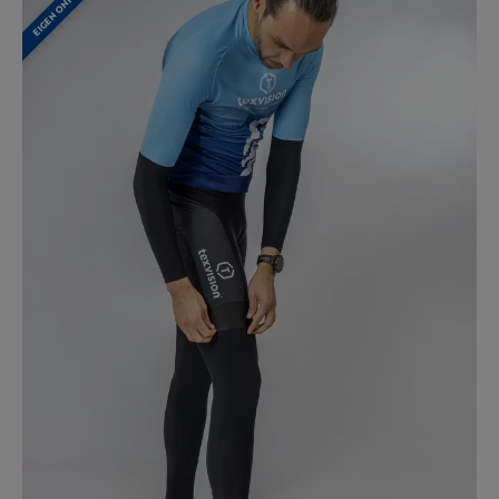
EIGEN ONTWERP