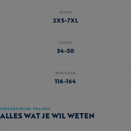
HEREN
2XS-7XL
DAMES
34-50
KINDEREN
116-164
VEELGESTELDE VRAGEN
ALLES WAT JE WIL WETEN