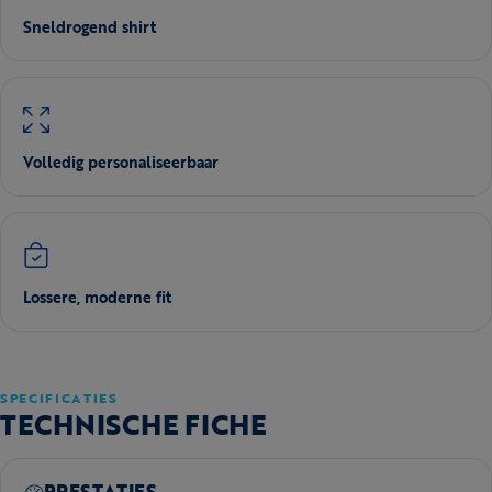
Sneldrogend shirt
Volledig personaliseerbaar
Lossere, moderne fit
SPECIFICATIES
TECHNISCHE FICHE
PRESTATIES