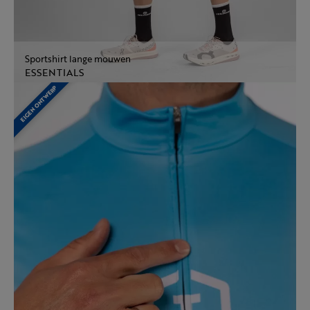
Sportshirt lange mouwen
ESSENTIALS
EIGEN ONTWERP