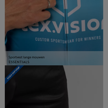
Sportvest lange mouwen
ESSENTIALS
EIGEN ONTWERP