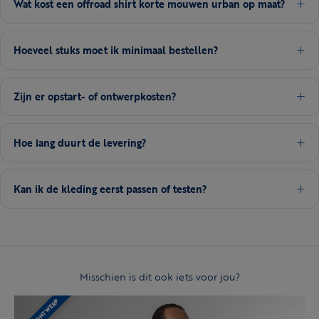
Wat kost een offroad shirt korte mouwen urban op maat?
Hoeveel stuks moet ik minimaal bestellen?
Zijn er opstart- of ontwerpkosten?
Hoe lang duurt de levering?
Kan ik de kleding eerst passen of testen?
Misschien is dit ook iets voor jou?
EIGEN ONTWERP