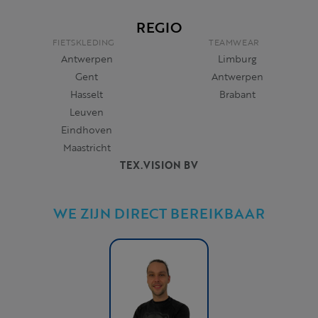
REGIO
FIETSKLEDING
TEAMWEAR
Antwerpen
Limburg
Gent
Antwerpen
Hasselt
Brabant
Leuven
Eindhoven
Maastricht
TEX.VISION BV
WE ZIJN DIRECT BEREIKBAAR