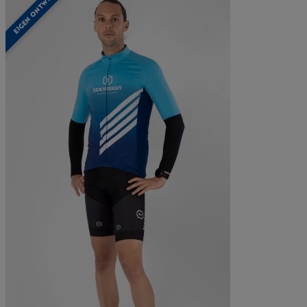
EIGEN ONTWERP