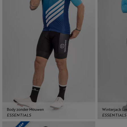
Body zonder Mouwen
Winterjack l
ESSENTIALS
ESSENTIALS