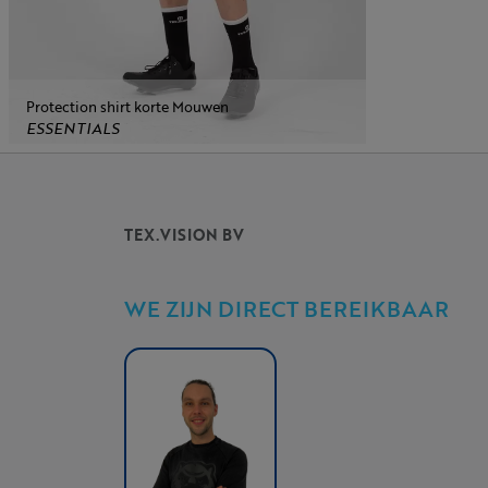
Protection shirt korte Mouwen
ESSENTIALS
TEX.VISION BV
WE ZIJN DIRECT BEREIKBAAR