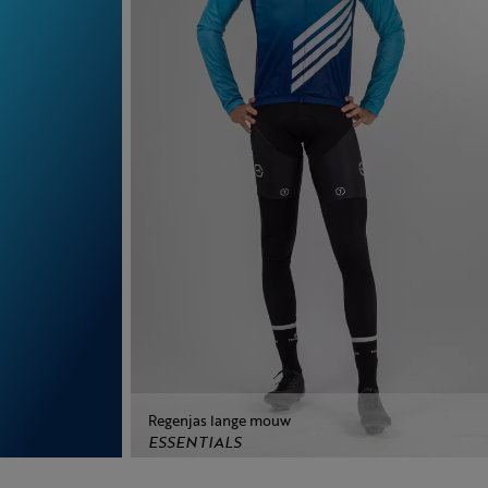
Regenjas lange mouw
ESSENTIALS