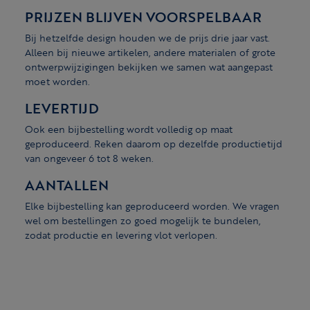
PRIJZEN BLIJVEN VOORSPELBAAR
Bij hetzelfde design houden we de prijs drie jaar vast.
Alleen bij nieuwe artikelen, andere materialen of grote
ontwerpwijzigingen bekijken we samen wat aangepast
moet worden.
LEVERTIJD
Ook een bijbestelling wordt volledig op maat
geproduceerd. Reken daarom op dezelfde productietijd
van ongeveer 6 tot 8 weken.
AANTALLEN
Elke bijbestelling kan geproduceerd worden. We vragen
wel om bestellingen zo goed mogelijk te bundelen,
zodat productie en levering vlot verlopen.