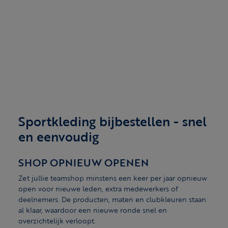
Sportkleding bijbestellen - snel
en eenvoudig
SHOP OPNIEUW OPENEN
Zet jullie teamshop minstens een keer per jaar opnieuw
open voor nieuwe leden, extra medewerkers of
deelnemers. De producten, maten en clubkleuren staan
al klaar, waardoor een nieuwe ronde snel en
overzichtelijk verloopt.