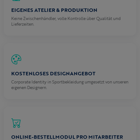
EIGENES ATELIER & PRODUKTION
Keine Zwischenhändler, volle Kontrolle über Qualität und
Lieferzeiten.
KOSTENLOSES DESIGNANGEBOT
Corporate Identity in Sportbekleidung umgesetzt von unseren
eigenen Designern.
ONLINE-BESTELLMODUL PRO MITARBEITER