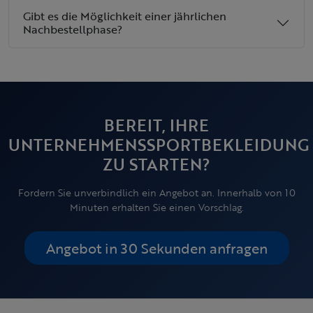
Gibt es die Möglichkeit einer jährlichen
Nachbestellphase?
BEREIT, IHRE
UNTERNEHMENSSPORTBEKLEIDUNG
ZU STARTEN?
Fordern Sie unverbindlich ein Angebot an. Innerhalb von 10
Minuten erhalten Sie einen Vorschlag.
Angebot in 30 Sekunden anfragen