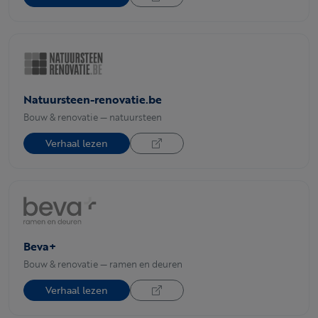
Natuursteen-renovatie.be
Bouw & renovatie — natuursteen
Verhaal lezen
Beva+
Bouw & renovatie — ramen en deuren
Verhaal lezen