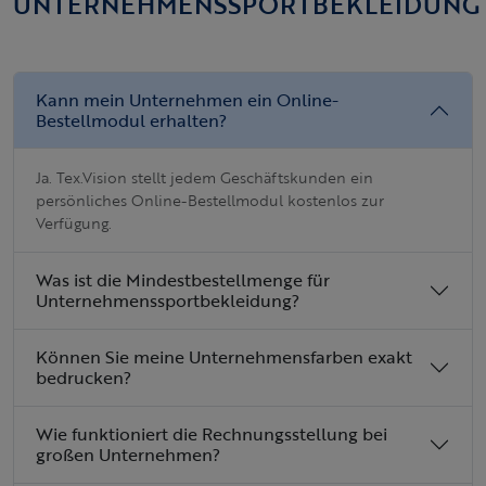
UNTERNEHMENSSPORTBEKLEIDUNG
Kann mein Unternehmen ein Online-
Bestellmodul erhalten?
Ja. Tex.Vision stellt jedem Geschäftskunden ein
persönliches Online-Bestellmodul kostenlos zur
Verfügung.
Was ist die Mindestbestellmenge für
Unternehmenssportbekleidung?
Können Sie meine Unternehmensfarben exakt
bedrucken?
Wie funktioniert die Rechnungsstellung bei
großen Unternehmen?