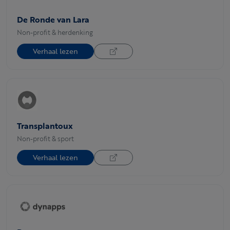
De Ronde van Lara
Non-profit & herdenking
Verhaal lezen
Transplantoux
Non-profit & sport
Verhaal lezen