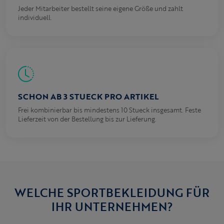
Jeder Mitarbeiter bestellt seine eigene Größe und zahlt
individuell.
SCHON AB 3 STUECK PRO ARTIKEL
Frei kombinierbar bis mindestens 10 Stueck insgesamt. Feste
Lieferzeit von der Bestellung bis zur Lieferung.
WELCHE SPORTBEKLEIDUNG FÜR
IHR UNTERNEHMEN?