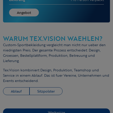
Angebot
WARUM TEX.VISION WAEHLEN?
Custom-Sportbekleidung vergleicht man nicht nur ueber den
niedrigsten Preis. Der gesamte Prozess entscheidet: Design,
Groessen, Bestellplattform, Produktion, Betreuung und
Lieferung.
Tex.Vision kombiniert Design, Produktion, Teamshop und
Service in einem Ablauf. Das ist fuer Vereine, Unternehmen und
Events entscheidend.
Ablauf
Sitzpolster
Werkwijze