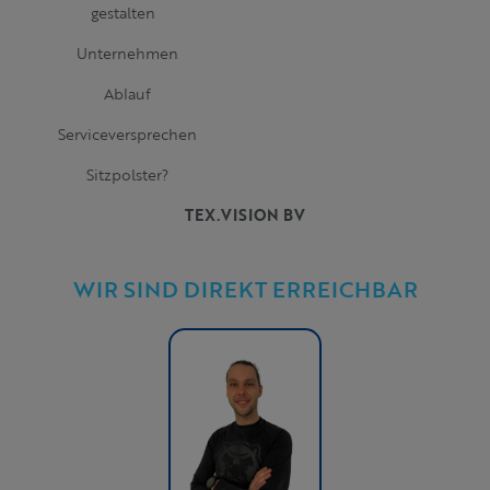
gestalten
Unternehmen
Ablauf
Serviceversprechen
Sitzpolster?
TEX.VISION BV
WIR SIND DIREKT ERREICHBAR