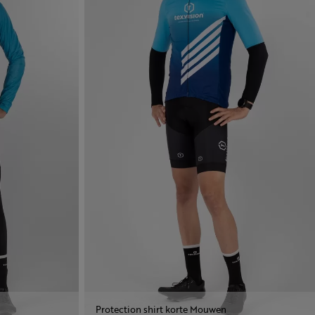
Protection shirt korte Mouwen