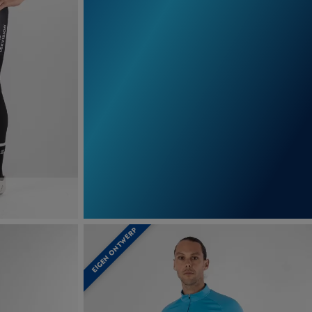
EIGEN ONTWERP