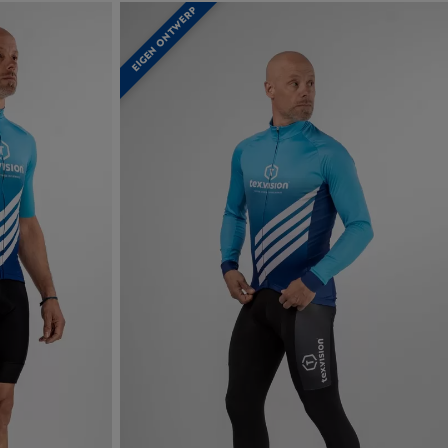
EIGEN ONTWERP