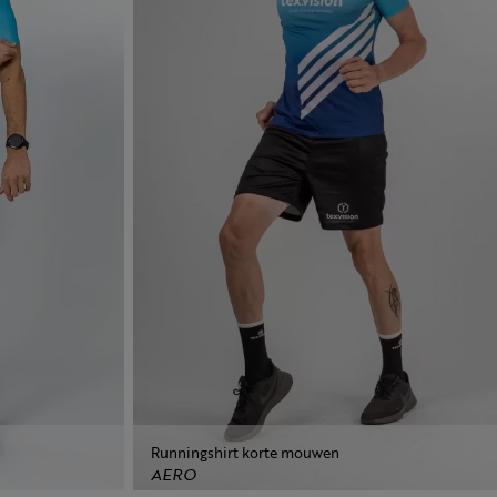
Runningshirt korte mouwen
AERO