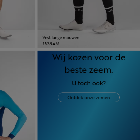
Vest lange mouwen
URBAN
Wij kozen voor de
beste zeem.
U toch ook?
Ontdek onze zemen