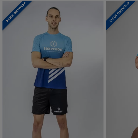
EIGEN ONTWERP
EIGEN ONTWERP