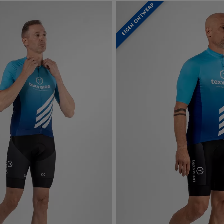
EIGEN ONTWERP