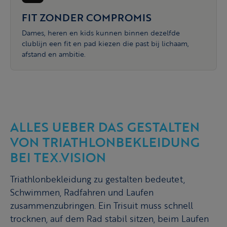
FIT ZONDER COMPROMIS
Dames, heren en kids kunnen binnen dezelfde
clublijn een fit en pad kiezen die past bij lichaam,
afstand en ambitie.
ALLES UEBER DAS GESTALTEN
VON TRIATHLONBEKLEIDUNG
BEI TEX.VISION
Triathlonbekleidung zu gestalten bedeutet,
Schwimmen, Radfahren und Laufen
zusammenzubringen. Ein Trisuit muss schnell
trocknen, auf dem Rad stabil sitzen, beim Laufen