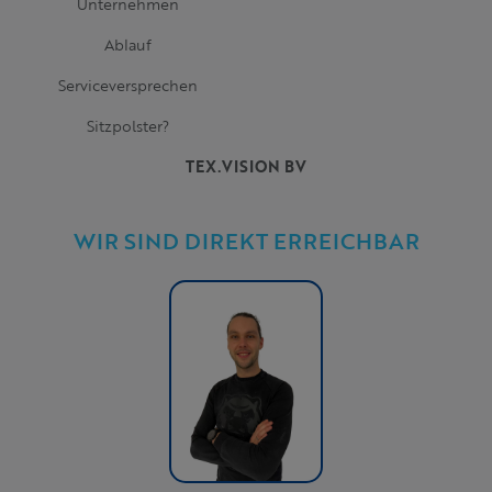
Unternehmen
Ablauf
Serviceversprechen
Sitzpolster?
TEX.VISION BV
WIR SIND DIREKT ERREICHBAR