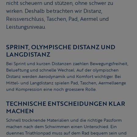
nicht scheuern und stützen, ohne schwer zu
wirken. Deshalb betrachten wir Distanz,
Reissverschluss, Taschen, Pad, Aermel und
Leistungsniveau.
SPRINT, OLYMPISCHE DISTANZ UND
LANGDISTANZ
Bei Sprint und kurzen Distanzen zaehlen Bewegungsfreiheit,
Belueftung und schnelle Wechsel. Auf der olympischen
Distanz werden Aerodynamik und Komfort wichtiger. Bei
Mittel- und Langdistanz spielen Pad, Taschen, Aermellaenge
und Kompression eine noch groessere Rolle.
TECHNISCHE ENTSCHEIDUNGEN KLAR
MACHEN
Schnell trocknende Materialien und die richtige Passform
machen nach dem Schwimmen einen Unterschied. Ein
duennes Triathlonpad muss auf dem Rad bequem sein und