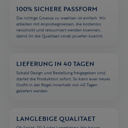
100% SICHERE PASSFORM
Die richtige Groesse zu waehlen ist einfach. Wir
arbeiten mit Anprobegroessen, die kostenlos
verschickt und retourniert werden koennen,
damit ihr die Qualitaet vorab pruefen koennt.
LIEFERUNG IN 40 TAGEN
Sobald Design und Bestellung freigegeben sind,
startet die Produktion sofort. So kann euer neues
Outfit in der Regel innerhalb von 40 Tagen
geliefert werden.
LANGLEBIGE QUALITAET
Ob Sprint, 70.3 oder Langdistanz: Wir bauen