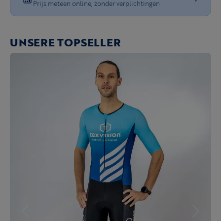
Prijs meteen online, zonder verplichtingen
UNSERE TOPSELLER