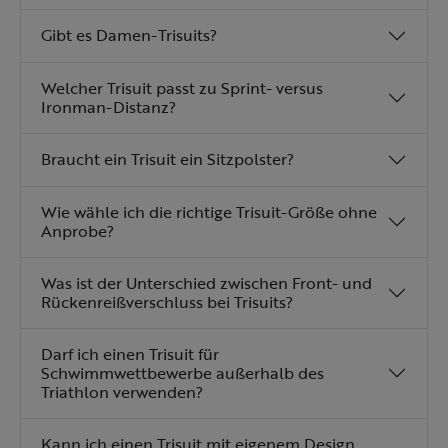
Gibt es Damen-Trisuits?
Welcher Trisuit passt zu Sprint- versus
Ironman-Distanz?
Braucht ein Trisuit ein Sitzpolster?
Wie wähle ich die richtige Trisuit-Größe ohne
Anprobe?
Was ist der Unterschied zwischen Front- und
Rückenreißverschluss bei Trisuits?
Darf ich einen Trisuit für
Schwimmwettbewerbe außerhalb des
Triathlon verwenden?
Kann ich einen Trisuit mit eigenem Design