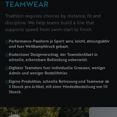
TEAMWEAR
Triathlon requires choices by distance, fit and
discipline. We help teams build a line that
supports speed from swim start to finish.
Performance-Passform je Sport: aero, leicht, atmungsaktiv
und fuer Wettkampfdruck gebaut.
Kostenloser Designvorschlag, der Teamidentitaet in
schnelle, erkennbare Bekleidung uebersetzt.
Digitaler Teamstore fuer individuelle Groessen, weniger
Admin und weniger Bestellfehler.
Eigene Produktion, schnelle Betreuung und Teamwear ab
3 Stueck pro Artikel, mit einer Mindestbestellung von 10
Stueck.