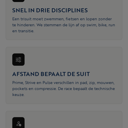
SNEL IN DRIE DISCIPLINES
Een trisuit moet zwemmen, fietsen en lopen zonder
te hinderen. We stemmen de lijn af op swim, bike, run
en transitie.
AFSTAND BEPAALT DE SUIT
Prime, Strive en Pulse verschillen in pad, zip, mouwen,
pockets en compressie. De race bepaalt de technische
keuze.