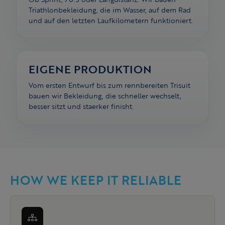
Triathlonbekleidung, die im Wasser, auf dem Rad
und auf den letzten Laufkilometern funktioniert.
EIGENE PRODUKTION
Vom ersten Entwurf bis zum rennbereiten Trisuit
bauen wir Bekleidung, die schneller wechselt,
besser sitzt und staerker finisht.
HOW WE KEEP IT RELIABLE