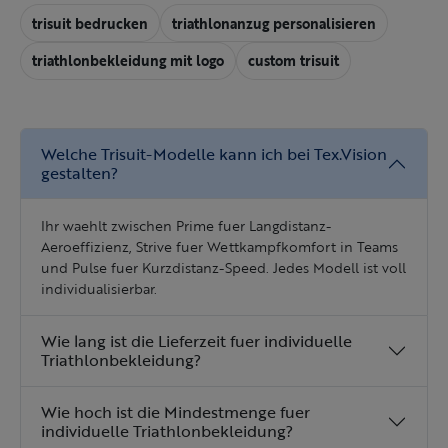
trisuit bedrucken
triathlonanzug personalisieren
triathlonbekleidung mit logo
custom trisuit
Welche Trisuit-Modelle kann ich bei Tex.Vision
gestalten?
Ihr waehlt zwischen Prime fuer Langdistanz-
Aeroeffizienz, Strive fuer Wettkampfkomfort in Teams
und Pulse fuer Kurzdistanz-Speed. Jedes Modell ist voll
individualisierbar.
Wie lang ist die Lieferzeit fuer individuelle
Triathlonbekleidung?
Wie hoch ist die Mindestmenge fuer
individuelle Triathlonbekleidung?