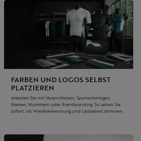
FARBEN UND LOGOS SELBST
PLATZIEREN
Arbeiten Sie mit Vereinsfarben, Sponsorenlogos,
Namen, Nummern oder Eventbranding. So sehen Sie
sofort, ob Wiedererkennung und Lesbarkeit stimmen.