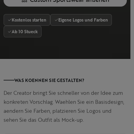
Kostenlos starten
Eigene Logos und Farben
Ab 10 Stueck
WAS KOENNEN SIE GESTALTEN?
Der Creator bringt Sie schneller von der Idee zum
konkreten Vorschlag. Waehlen Sie ein Basisdesign,
aendern Sie Farben, platzieren Sie Logos und
sehen Sie das Outfit als Mock-up.