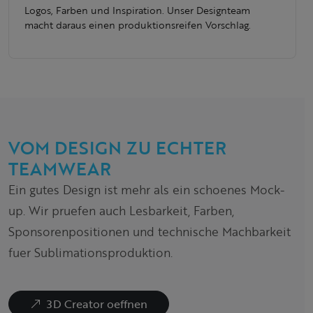
Logos, Farben und Inspiration. Unser Designteam
macht daraus einen produktionsreifen Vorschlag.
VOM DESIGN ZU ECHTER
TEAMWEAR
Ein gutes Design ist mehr als ein schoenes Mock-
up. Wir pruefen auch Lesbarkeit, Farben,
Sponsorenpositionen und technische Machbarkeit
fuer Sublimationsproduktion.
3D Creator oeffnen