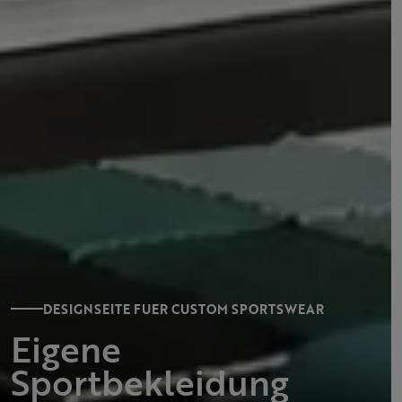
DESIGNSEITE FUER CUSTOM SPORTSWEAR
Eigene
Sportbekleidung