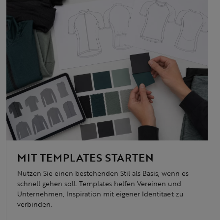
MIT TEMPLATES STARTEN
Nutzen Sie einen bestehenden Stil als Basis, wenn es
schnell gehen soll. Templates helfen Vereinen und
Unternehmen, Inspiration mit eigener Identitaet zu
verbinden.