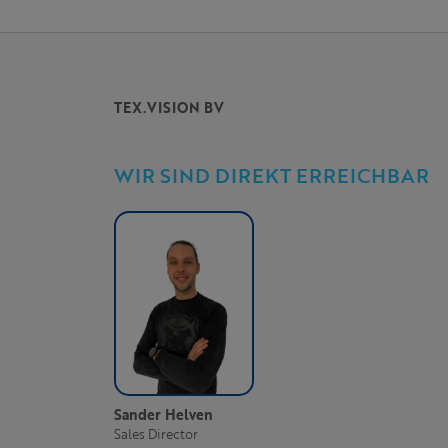
TEX.VISION BV
WIR SIND DIREKT ERREICHBAR
Sander Helven
Sales Director