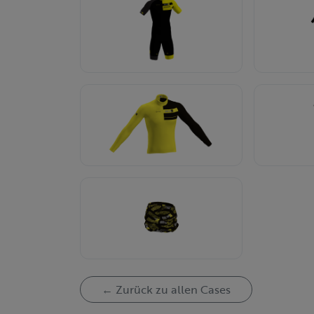
← Zurück zu allen Cases