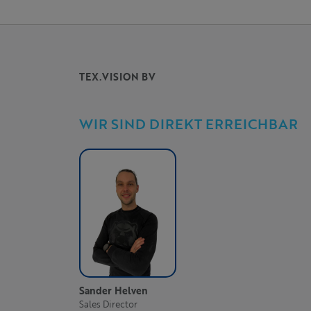
TEX.VISION BV
WIR SIND DIREKT ERREICHBAR
Sander Helven
Sales Director