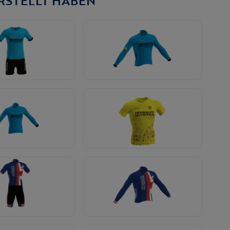
ERSTELLT HABEN