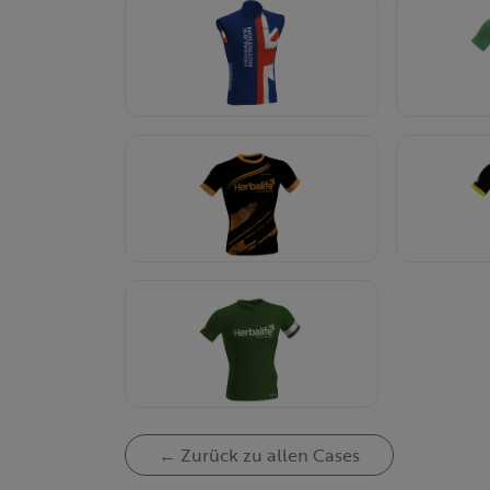
← Zurück zu allen Cases