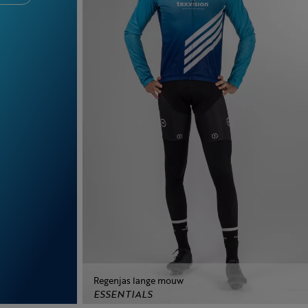
Regenjas lange mouw
ESSENTIALS