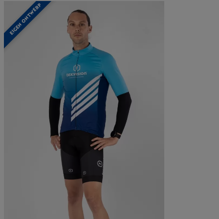
EIGEN ONTWERP