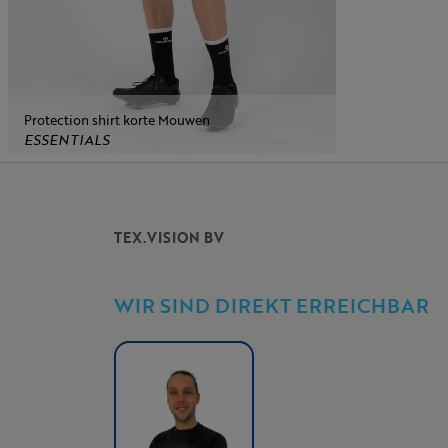
Protection shirt korte Mouwen
ESSENTIALS
TEX.VISION BV
WIR SIND DIREKT ERREICHBAR