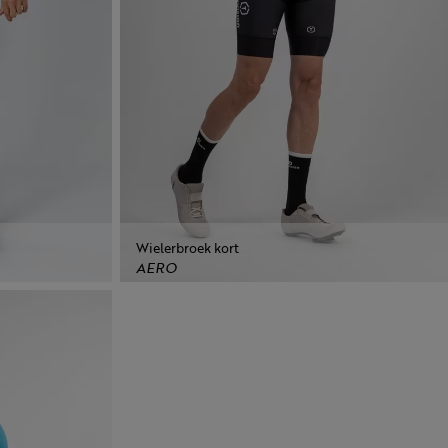
Wielerbroek kort
AERO