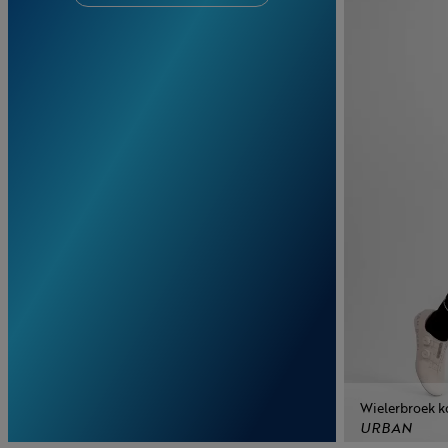
Wielerbroek k
URBAN