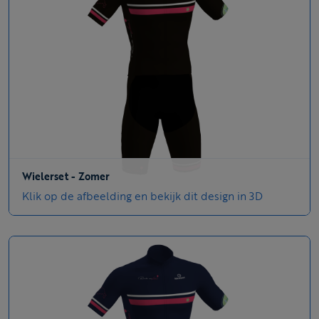
Wielerset - Zomer
Klik op de afbeelding en bekijk dit design in 3D