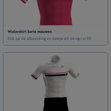
Wielershirt korte mouwen
Klik op de afbeelding en bekijk dit design in 3D