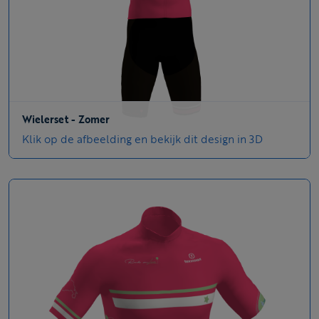
Wielerset - Zomer
Klik op de afbeelding en bekijk dit design in 3D