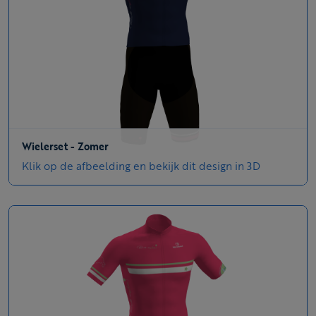
Wielerset - Zomer
Klik op de afbeelding en bekijk dit design in 3D