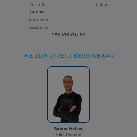
Hasselt
Brabant
Leuven
Eindhoven
Maastricht
TEX.VISION BV
WE ZIJN DIRECT BEREIKBAAR
Sander Helven
Sales Director