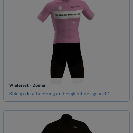
Wielerset - Zomer
Klik op de afbeelding en bekijk dit design in 3D