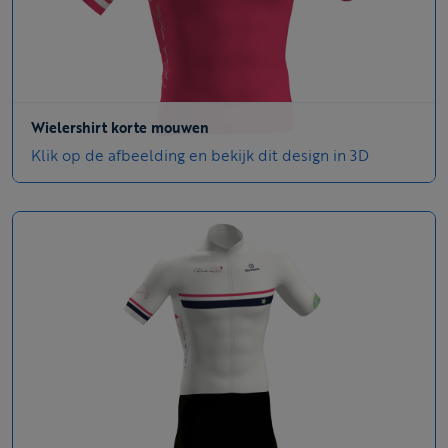
Wielershirt korte mouwen
Klik op de afbeelding en bekijk dit design in 3D