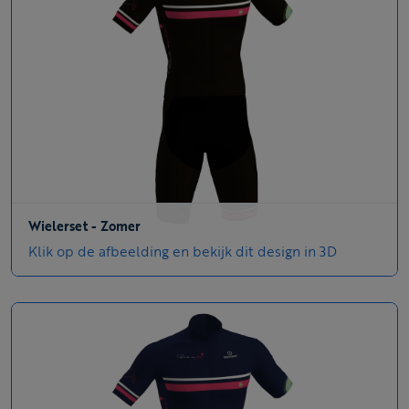
Wielerset - Zomer
Klik op de afbeelding en bekijk dit design in 3D