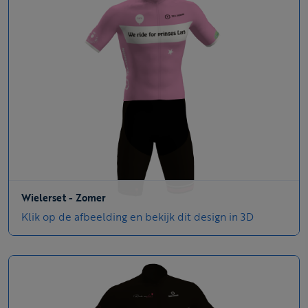
Wielerset - Zomer
Klik op de afbeelding en bekijk dit design in 3D