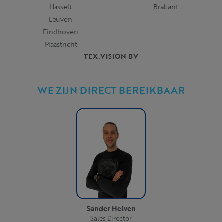
Hasselt
Brabant
Leuven
Eindhoven
Maastricht
TEX.VISION BV
WE ZIJN DIRECT BEREIKBAAR
Sander Helven
Sales Director