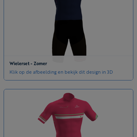
Wielerset - Zomer
Klik op de afbeelding en bekijk dit design in 3D