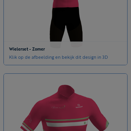
Wielerset - Zomer
Klik op de afbeelding en bekijk dit design in 3D