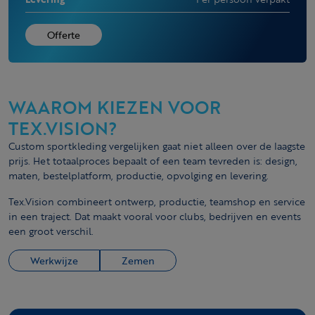
Offerte
WAAROM KIEZEN VOOR
TEX.VISION?
Custom sportkleding vergelijken gaat niet alleen over de laagste
prijs. Het totaalproces bepaalt of een team tevreden is: design,
maten, bestelplatform, productie, opvolging en levering.
Tex.Vision combineert ontwerp, productie, teamshop en service
in een traject. Dat maakt vooral voor clubs, bedrijven en events
een groot verschil.
Werkwijze
Zemen