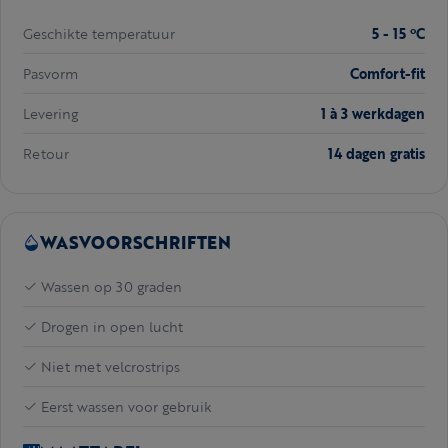
Geschikte temperatuur
5 - 15 ºC
Pasvorm
Comfort-fit
Levering
1 à 3 werkdagen
Retour
14 dagen gratis
WASVOORSCHRIFTEN
Wassen op 30 graden
Drogen in open lucht
Niet met velcrostrips
Eerst wassen voor gebruik