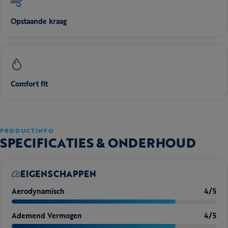
Opstaande kraag
Comfort fit
PRODUCTINFO
SPECIFICATIES & ONDERHOUD
EIGENSCHAPPEN
Aerodynamisch
4/5
Ademend Vermogen
4/5