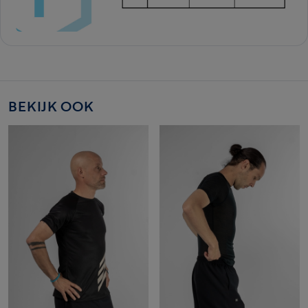
BEKIJK OOK