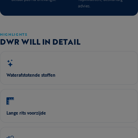
advies.
HIGHLIGHTS
DWR WILL IN DETAIL
Waterafstotende stoffen
Lange rits voorzijde