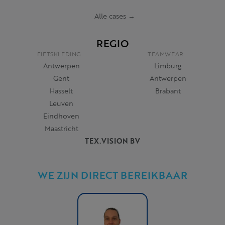
Alle cases →
REGIO
FIETSKLEDING
TEAMWEAR
Antwerpen
Limburg
Gent
Antwerpen
Hasselt
Brabant
Leuven
Eindhoven
Maastricht
TEX.VISION BV
WE ZIJN DIRECT BEREIKBAAR