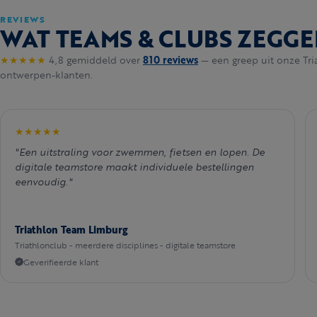
REVIEWS
WAT TEAMS & CLUBS ZEGGE
★★★★★
4,8 gemiddeld over
810 reviews
— een greep uit onze Tri
ontwerpen-klanten.
★★★★★
"Een uitstraling voor zwemmen, fietsen en lopen. De
digitale teamstore maakt individuele bestellingen
eenvoudig."
Triathlon Team Limburg
Triathlonclub - meerdere disciplines - digitale teamstore
Geverifieerde klant