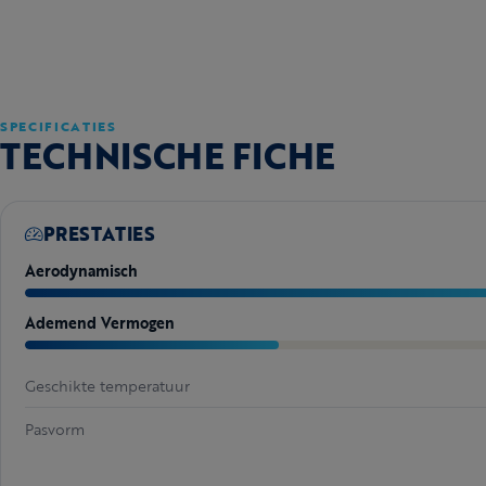
SPECIFICATIES
TECHNISCHE FICHE
PRESTATIES
Aerodynamisch
Ademend Vermogen
Geschikte temperatuur
Pasvorm