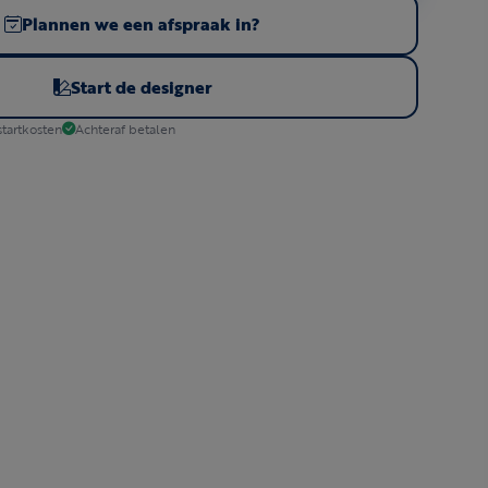
Plannen we een afspraak in?
Start de designer
tartkosten
Achteraf betalen