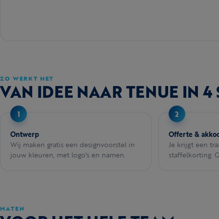
ZO WERKT HET
VAN IDEE NAAR TENUE IN 4
Ontwerp
Offerte & akko
Wij maken gratis een designvoorstel in
Je krijgt een tr
jouw kleuren, met logo's en namen.
staffelkorting. 
MATEN