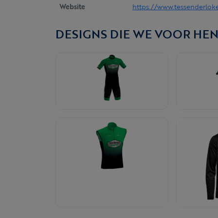
Website
https://www.tessenderlok
DESIGNS DIE WE VOOR HE