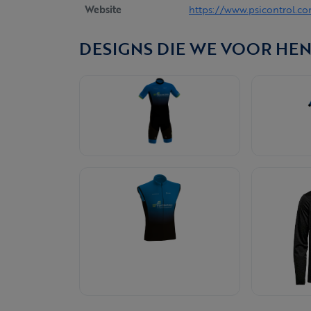
Website
https://www.psicontrol.c
DESIGNS DIE WE VOOR HE