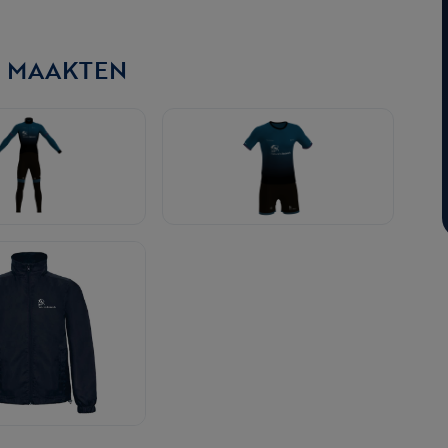
N MAAKTEN