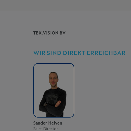
TEX.VISION BV
WIR SIND DIREKT ERREICHBAR
Sander Helven
Sales Director