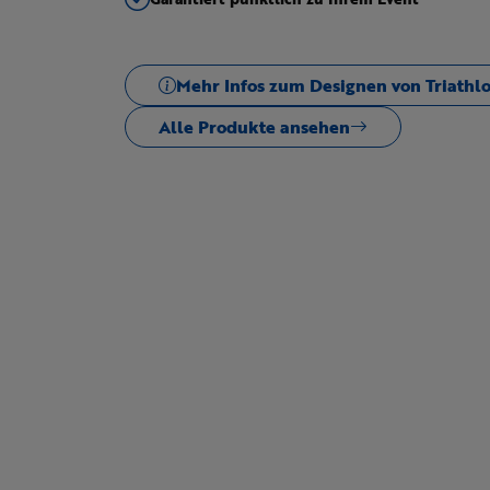
Mehr Infos zum Designen von Triathl
Alle Produkte ansehen