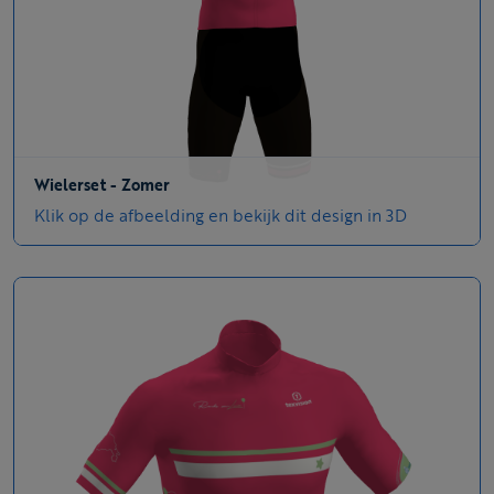
Wielerset - Zomer
Klik op de afbeelding en bekijk dit design in 3D