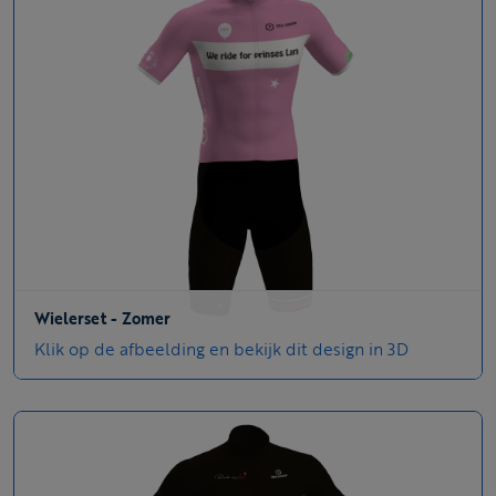
Wielerset - Zomer
Klik op de afbeelding en bekijk dit design in 3D