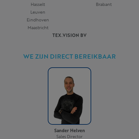
Hasselt
Brabant
Leuven
Eindhoven
Maastricht
TEX.VISION BV
WE ZIJN DIRECT BEREIKBAAR
Sander Helven
Sales Director