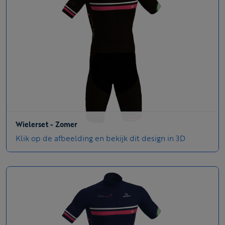
Wielerset - Zomer
Klik op de afbeelding en bekijk dit design in 3D