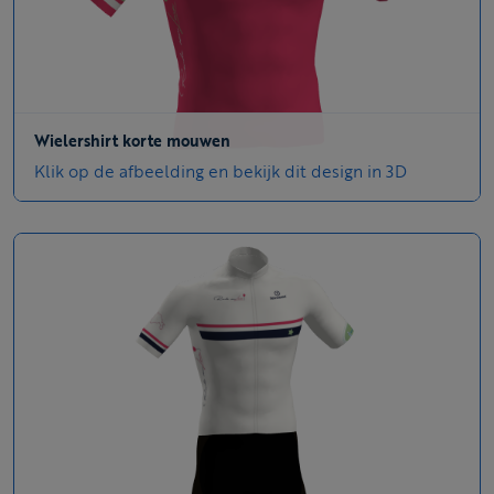
Wielershirt korte mouwen
Klik op de afbeelding en bekijk dit design in 3D