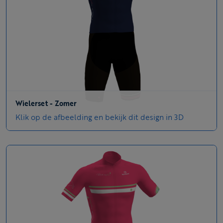
Wielerset - Zomer
Klik op de afbeelding en bekijk dit design in 3D