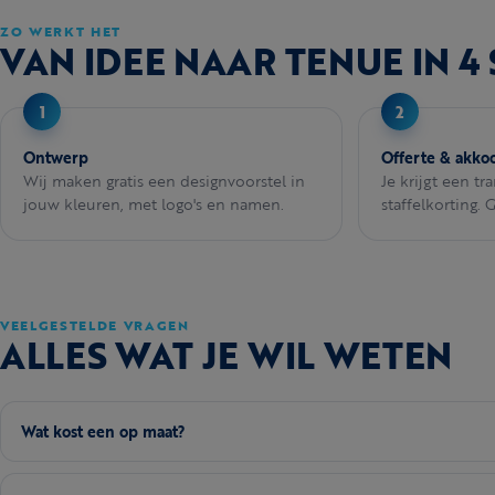
ZO WERKT HET
VAN IDEE NAAR TENUE IN 4
Ontwerp
Offerte & akko
Wij maken gratis een designvoorstel in
Je krijgt een tr
jouw kleuren, met logo's en namen.
staffelkorting. 
VEELGESTELDE VRAGEN
ALLES WAT JE WIL WETEN
Wat kost een op maat?