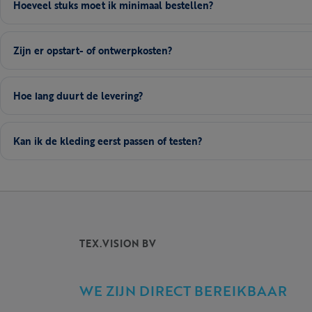
Hoeveel stuks moet ik minimaal bestellen?
Zijn er opstart- of ontwerpkosten?
Hoe lang duurt de levering?
Kan ik de kleding eerst passen of testen?
TEX.VISION BV
WE ZIJN DIRECT BEREIKBAAR