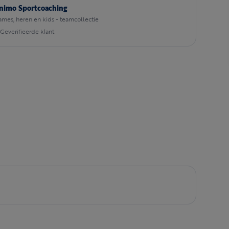
nimo Sportcoaching
mes, heren en kids - teamcollectie
Geverifieerde klant