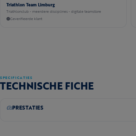
Triathlon Team Limburg
Triathlonclub - meerdere disciplines - digitale teamstore
Geverifieerde klant
SPECIFICATIES
TECHNISCHE FICHE
PRESTATIES