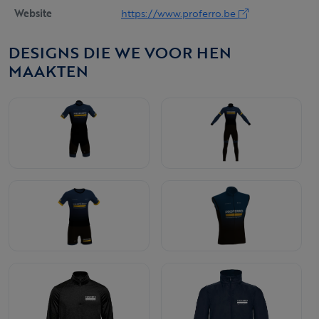
Website
https://www.proferro.be
DESIGNS DIE WE VOOR HEN
MAAKTEN