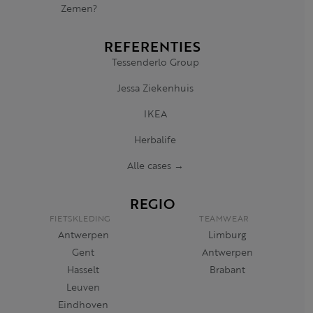
Zemen?
REFERENTIES
Tessenderlo Group
Jessa Ziekenhuis
IKEA
Herbalife
Alle cases →
REGIO
FIETSKLEDING
TEAMWEAR
Antwerpen
Limburg
Gent
Antwerpen
Hasselt
Brabant
Leuven
Eindhoven