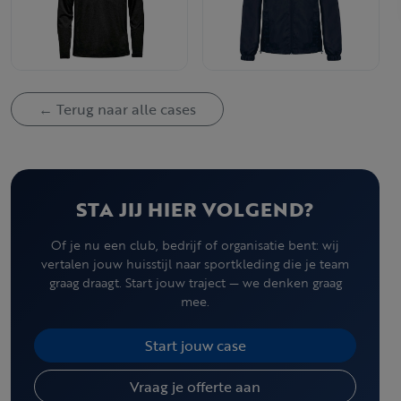
← Terug naar alle cases
STA JIJ HIER VOLGEND?
Of je nu een club, bedrijf of organisatie bent: wij
vertalen jouw huisstijl naar sportkleding die je team
graag draagt. Start jouw traject — we denken graag
mee.
Start jouw case
Vraag je offerte aan